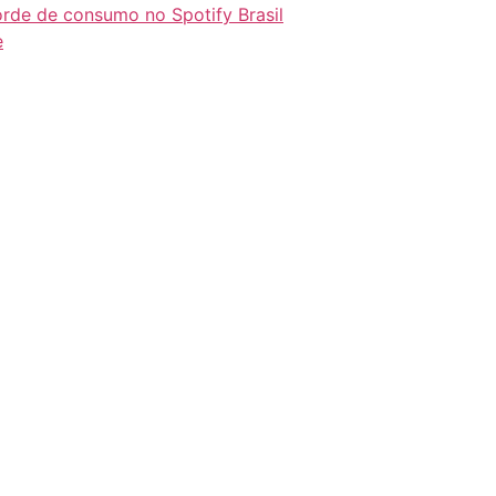
orde de consumo no Spotify Brasil
e