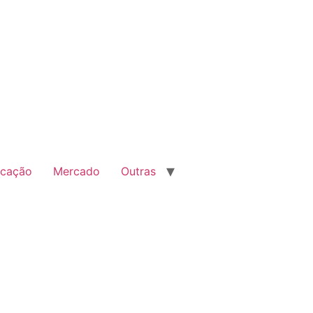
cação
Mercado
Outras