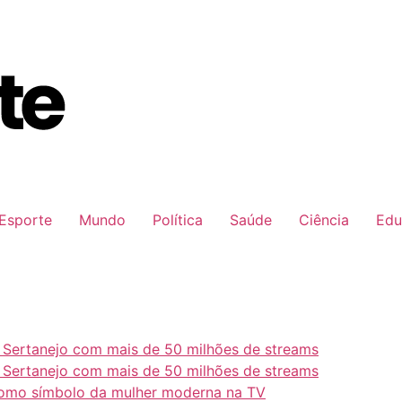
Esporte
Mundo
Política
Saúde
Ciência
Edu
e Sertanejo com mais de 50 milhões de streams
e Sertanejo com mais de 50 milhões de streams
como símbolo da mulher moderna na TV