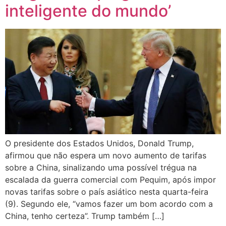
inteligente do mundo’
O presidente dos Estados Unidos, Donald Trump,
afirmou que não espera um novo aumento de tarifas
sobre a China, sinalizando uma possível trégua na
escalada da guerra comercial com Pequim, após impor
novas tarifas sobre o país asiático nesta quarta-feira
(9). Segundo ele, “vamos fazer um bom acordo com a
China, tenho certeza”. Trump também […]