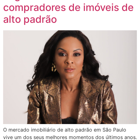
compradores de imóveis de
alto padrão
O mercado imobiliário de alto padrão em São Paulo
vive um dos seus melhores momentos dos últimos anos.