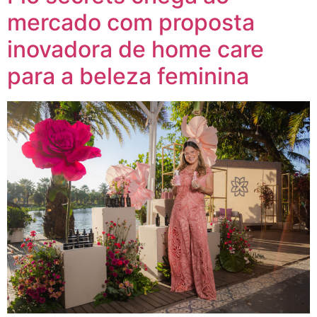
mercado com proposta
inovadora de home care
para a beleza feminina