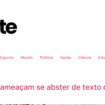
Esporte
Mundo
Política
Saúde
Ciência
Edu
 ameaçam se abster de texto