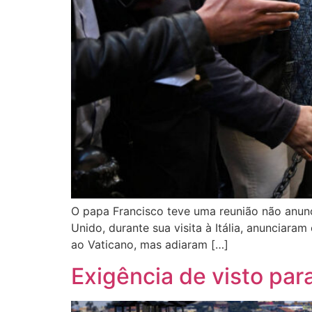
O papa Francisco teve uma reunião não anunci
Unido, durante sua visita à Itália, anunciara
ao Vaticano, mas adiaram […]
Exigência de visto par