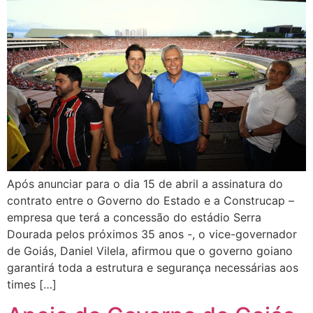
Após anunciar para o dia 15 de abril a assinatura do
contrato entre o Governo do Estado e a Construcap –
empresa que terá a concessão do estádio Serra
Dourada pelos próximos 35 anos -, o vice-governador
de Goiás, Daniel Vilela, afirmou que o governo goiano
garantirá toda a estrutura e segurança necessárias aos
times […]