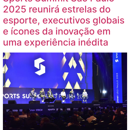
2025 reunirá estrelas do
esporte, executivos globais
e ícones da inovação em
uma experiência inédita