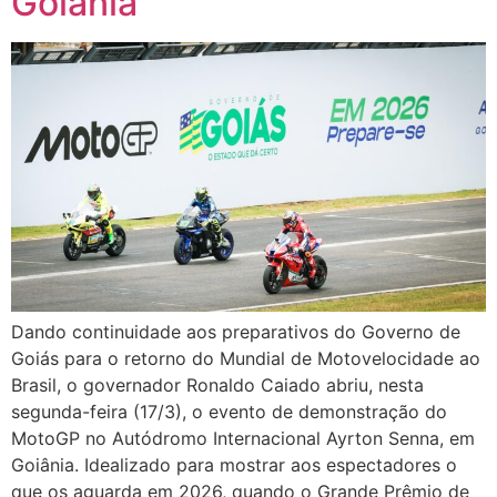
Goiânia
Dando continuidade aos preparativos do Governo de
Goiás para o retorno do Mundial de Motovelocidade ao
Brasil, o governador Ronaldo Caiado abriu, nesta
segunda-feira (17/3), o evento de demonstração do
MotoGP no Autódromo Internacional Ayrton Senna, em
Goiânia. Idealizado para mostrar aos espectadores o
que os aguarda em 2026, quando o Grande Prêmio de