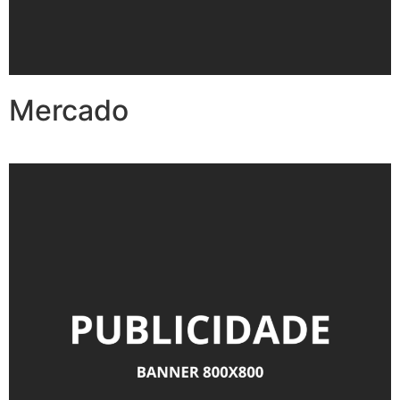
Mercado