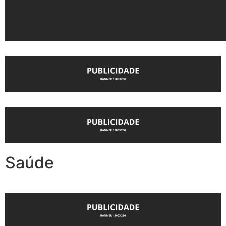
Saúde