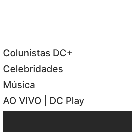
Colunistas DC+
Celebridades
Música
AO VIVO | DC Play