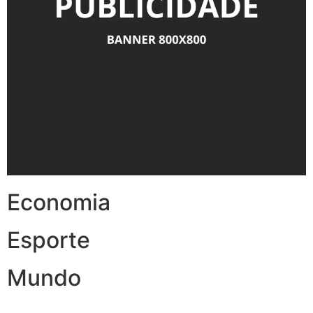
Economia
Esporte
Mundo