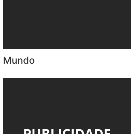
Mundo