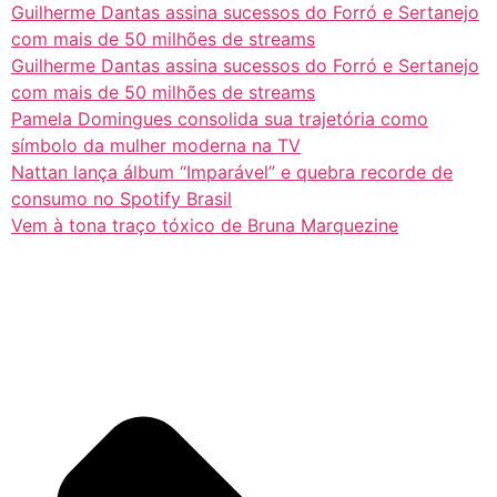
Guilherme Dantas assina sucessos do Forró e Sertanejo
com mais de 50 milhões de streams
Guilherme Dantas assina sucessos do Forró e Sertanejo
com mais de 50 milhões de streams
Pamela Domingues consolida sua trajetória como
símbolo da mulher moderna na TV
Nattan lança álbum “Imparável” e quebra recorde de
consumo no Spotify Brasil
Vem à tona traço tóxico de Bruna Marquezine