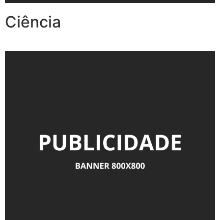
Ciência