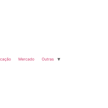
cação
Mercado
Outras