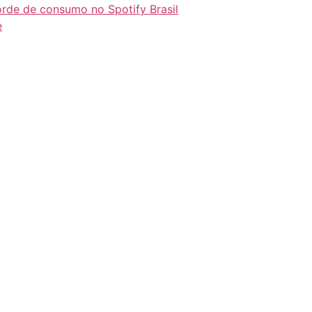
orde de consumo no Spotify Brasil
e