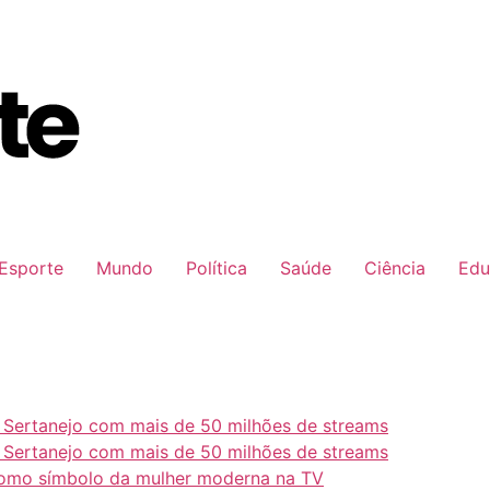
Esporte
Mundo
Política
Saúde
Ciência
Edu
e Sertanejo com mais de 50 milhões de streams
e Sertanejo com mais de 50 milhões de streams
como símbolo da mulher moderna na TV