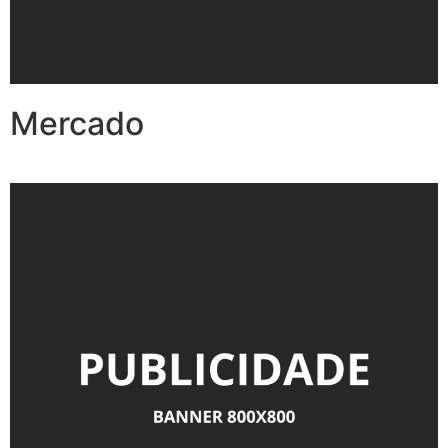
Mercado