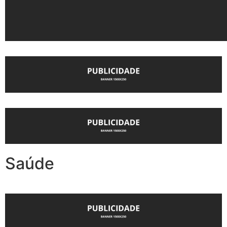
Saúde