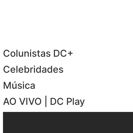
Colunistas DC+
Celebridades
Música
AO VIVO | DC Play