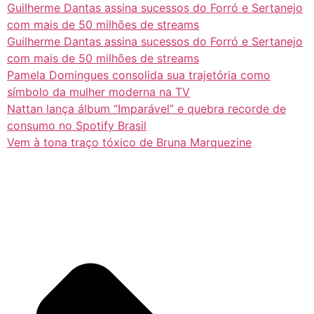
Guilherme Dantas assina sucessos do Forró e Sertanejo
com mais de 50 milhões de streams
Guilherme Dantas assina sucessos do Forró e Sertanejo
com mais de 50 milhões de streams
Pamela Domingues consolida sua trajetória como
símbolo da mulher moderna na TV
Nattan lança álbum “Imparável” e quebra recorde de
consumo no Spotify Brasil
Vem à tona traço tóxico de Bruna Marquezine