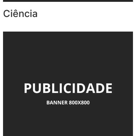
Ciência