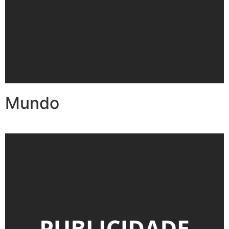
Mundo