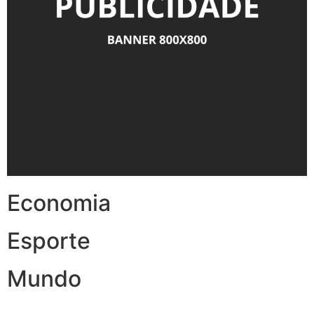
Economia
Esporte
Mundo