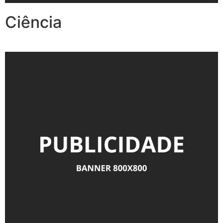
Ciência