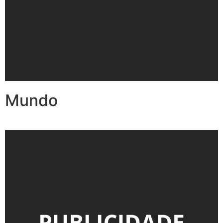
Mundo