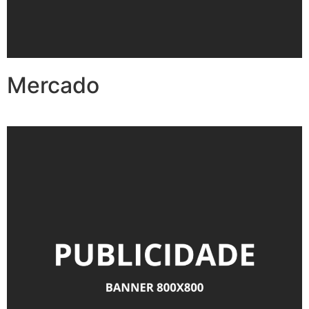
Mercado