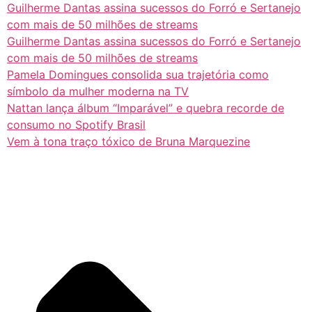
Guilherme Dantas assina sucessos do Forró e Sertanejo
com mais de 50 milhões de streams
Guilherme Dantas assina sucessos do Forró e Sertanejo
com mais de 50 milhões de streams
Pamela Domingues consolida sua trajetória como
símbolo da mulher moderna na TV
Nattan lança álbum “Imparável” e quebra recorde de
consumo no Spotify Brasil
Vem à tona traço tóxico de Bruna Marquezine