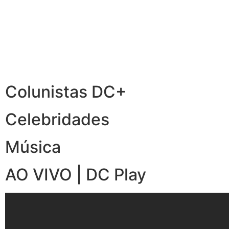
Colunistas DC+
Celebridades
Música
AO VIVO | DC Play