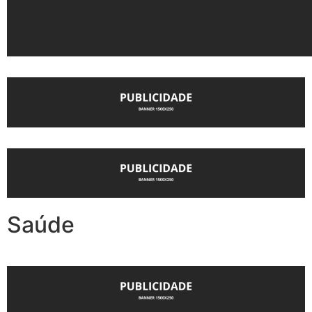
Saúde