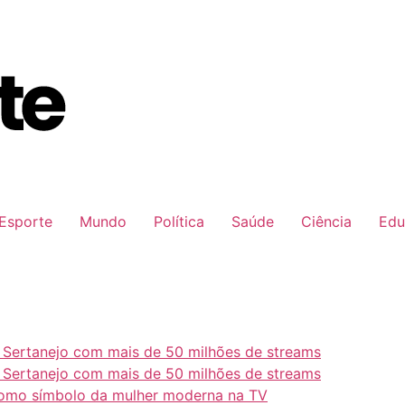
Esporte
Mundo
Política
Saúde
Ciência
Edu
e Sertanejo com mais de 50 milhões de streams
e Sertanejo com mais de 50 milhões de streams
como símbolo da mulher moderna na TV