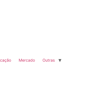
cação
Mercado
Outras