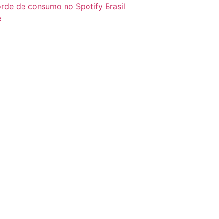
orde de consumo no Spotify Brasil
e