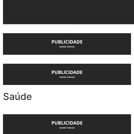
Saúde