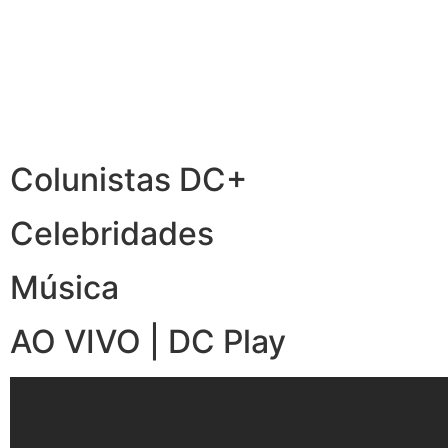
Colunistas DC+
Celebridades
Música
AO VIVO | DC Play