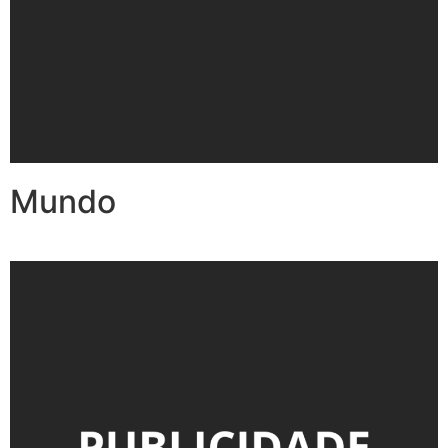
Mundo