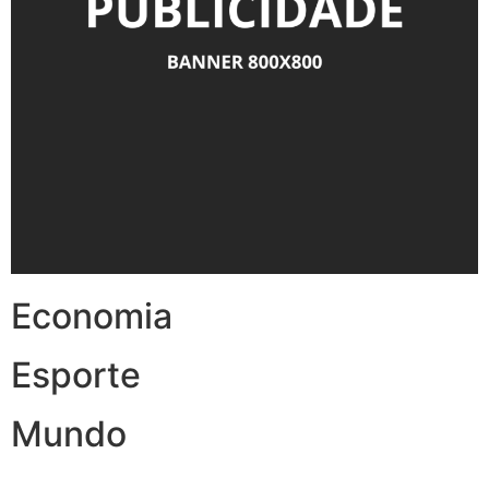
Economia
Esporte
Mundo