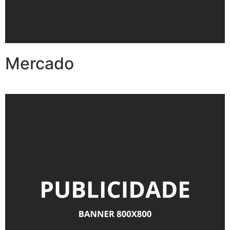
Mercado