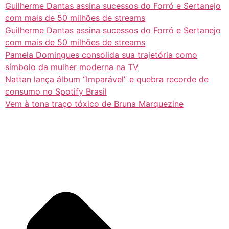
Guilherme Dantas assina sucessos do Forró e Sertanejo
com mais de 50 milhões de streams
Guilherme Dantas assina sucessos do Forró e Sertanejo
com mais de 50 milhões de streams
Pamela Domingues consolida sua trajetória como
símbolo da mulher moderna na TV
Nattan lança álbum “Imparável” e quebra recorde de
consumo no Spotify Brasil
Vem à tona traço tóxico de Bruna Marquezine