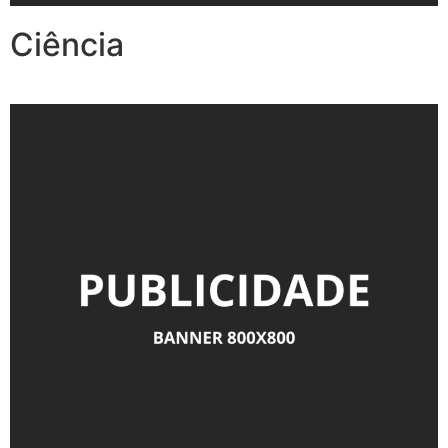
Ciência