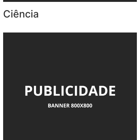
Ciência