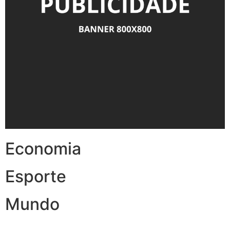
Economia
Esporte
Mundo