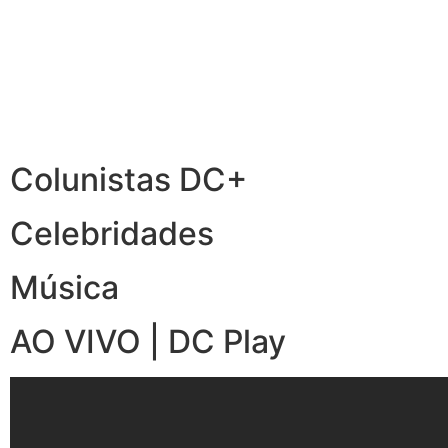
Colunistas DC+
Celebridades
Música
AO VIVO | DC Play