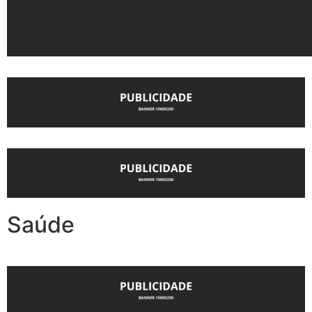
Saúde