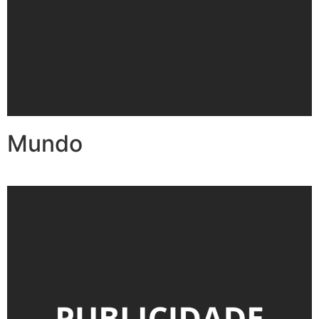
Mundo