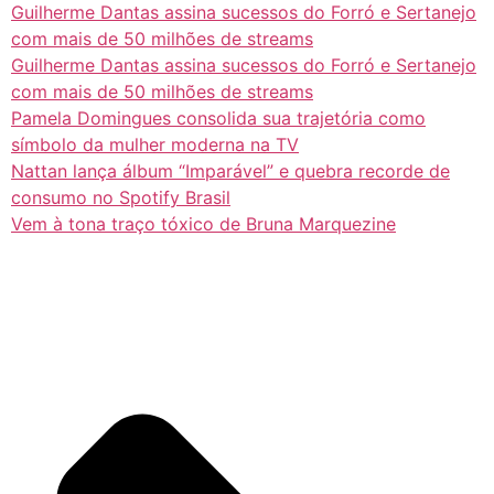
Guilherme Dantas assina sucessos do Forró e Sertanejo
com mais de 50 milhões de streams
Guilherme Dantas assina sucessos do Forró e Sertanejo
com mais de 50 milhões de streams
Pamela Domingues consolida sua trajetória como
símbolo da mulher moderna na TV
Nattan lança álbum “Imparável” e quebra recorde de
consumo no Spotify Brasil
Vem à tona traço tóxico de Bruna Marquezine