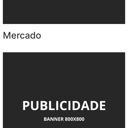
Mercado