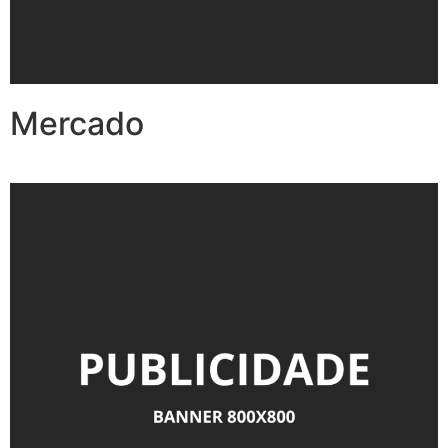
Mercado