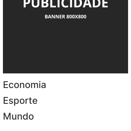
Economia
Esporte
Mundo