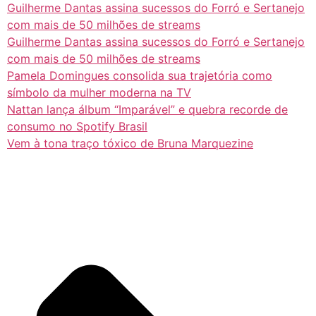
Guilherme Dantas assina sucessos do Forró e Sertanejo
com mais de 50 milhões de streams
Guilherme Dantas assina sucessos do Forró e Sertanejo
com mais de 50 milhões de streams
Pamela Domingues consolida sua trajetória como
símbolo da mulher moderna na TV
Nattan lança álbum “Imparável” e quebra recorde de
consumo no Spotify Brasil
Vem à tona traço tóxico de Bruna Marquezine