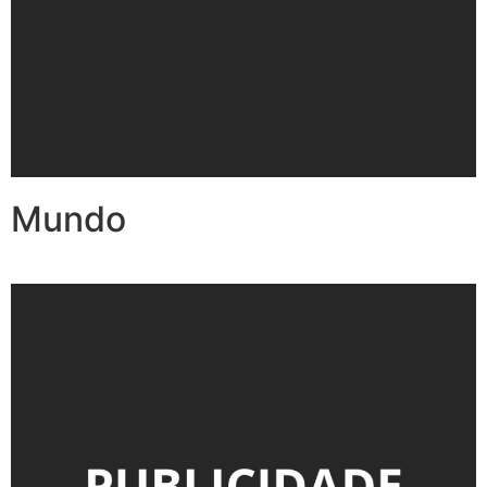
Mundo