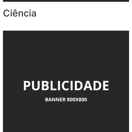
Ciência