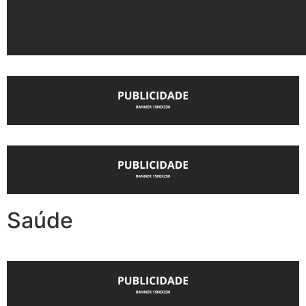
Saúde