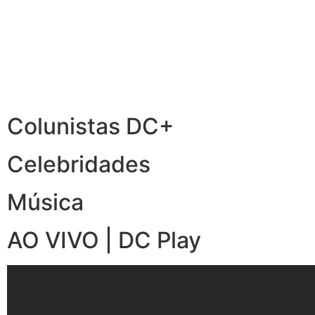
Colunistas DC+
Celebridades
Música
AO VIVO | DC Play