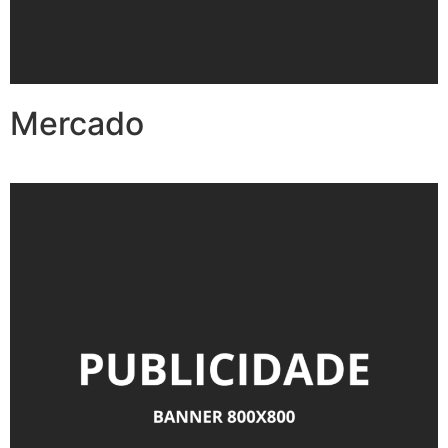
Mercado