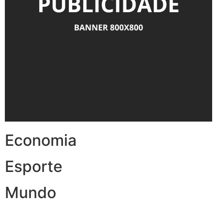
Economia
Esporte
Mundo