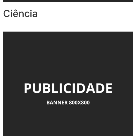
Ciência