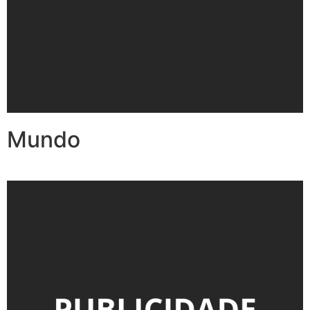
Mundo