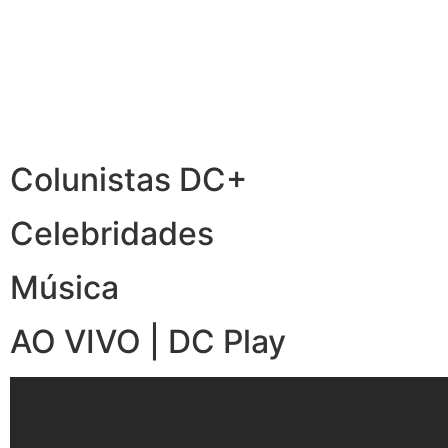
Colunistas DC+
Celebridades
Música
AO VIVO | DC Play