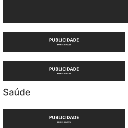
Saúde