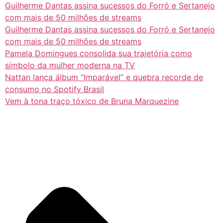
Guilherme Dantas assina sucessos do Forró e Sertanejo
com mais de 50 milhões de streams
Guilherme Dantas assina sucessos do Forró e Sertanejo
com mais de 50 milhões de streams
Pamela Domingues consolida sua trajetória como
símbolo da mulher moderna na TV
Nattan lança álbum “Imparável” e quebra recorde de
consumo no Spotify Brasil
Vem à tona traço tóxico de Bruna Marquezine