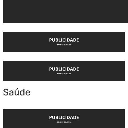
Saúde