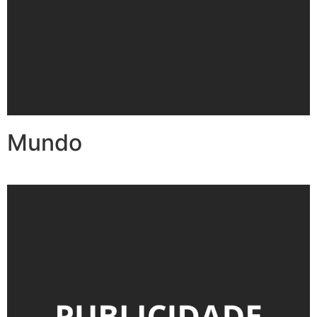
Mundo