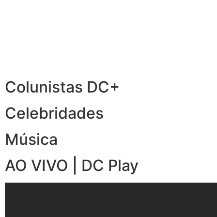
Colunistas DC+
Celebridades
Música
AO VIVO | DC Play