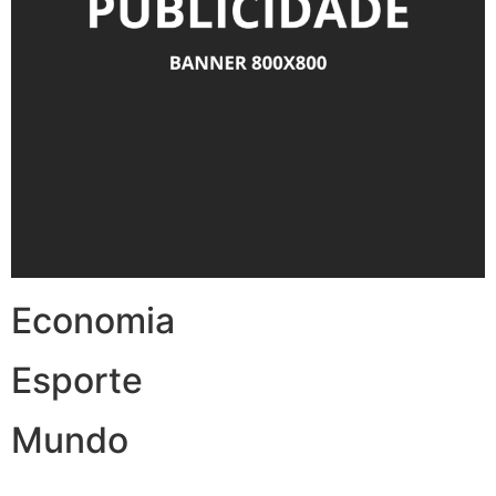
Economia
Esporte
Mundo