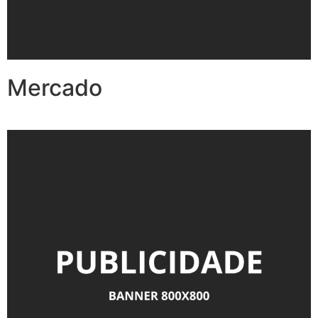
Mercado