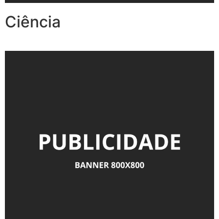
Ciência