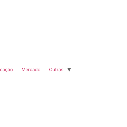
cação
Mercado
Outras