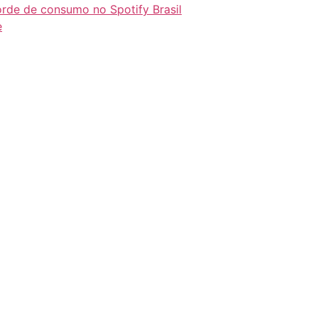
orde de consumo no Spotify Brasil
e