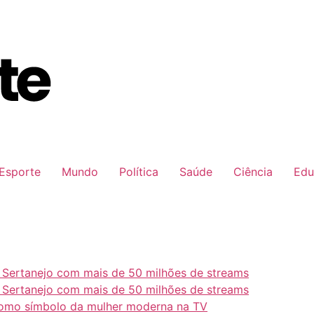
Esporte
Mundo
Política
Saúde
Ciência
Edu
e Sertanejo com mais de 50 milhões de streams
e Sertanejo com mais de 50 milhões de streams
como símbolo da mulher moderna na TV