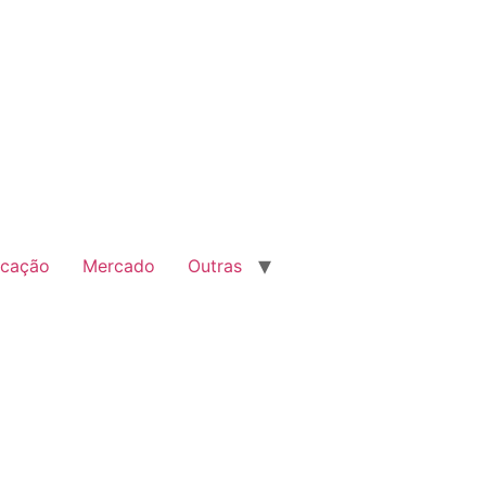
cação
Mercado
Outras