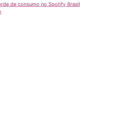
orde de consumo no Spotify Brasil
e