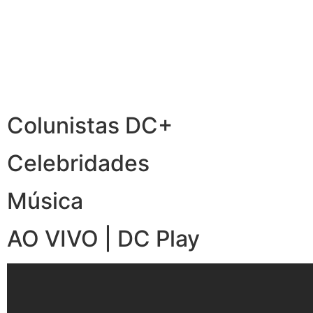
Colunistas DC+
Celebridades
Música
AO VIVO | DC Play