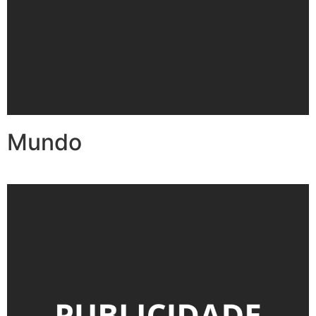
Mundo