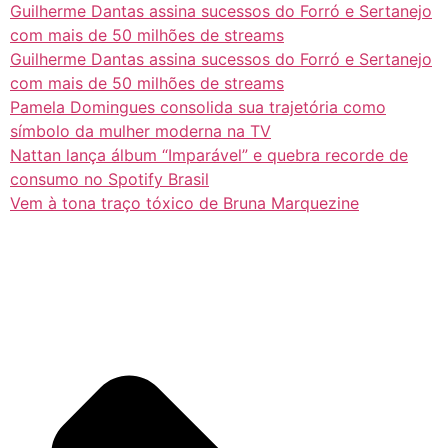
Guilherme Dantas assina sucessos do Forró e Sertanejo
com mais de 50 milhões de streams
Guilherme Dantas assina sucessos do Forró e Sertanejo
com mais de 50 milhões de streams
Pamela Domingues consolida sua trajetória como
símbolo da mulher moderna na TV
Nattan lança álbum “Imparável” e quebra recorde de
consumo no Spotify Brasil
Vem à tona traço tóxico de Bruna Marquezine