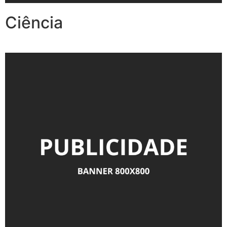
Ciência