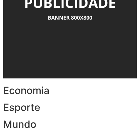
Economia
Esporte
Mundo