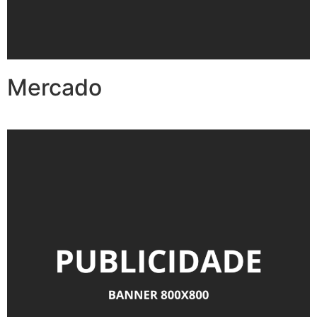
Mercado