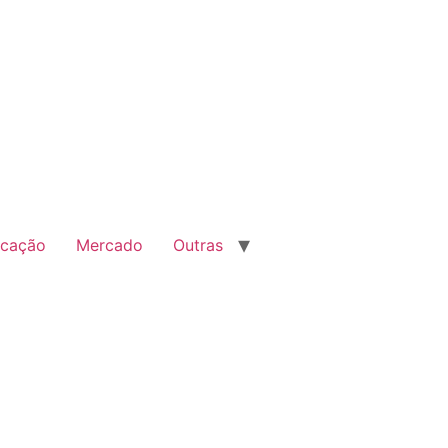
cação
Mercado
Outras