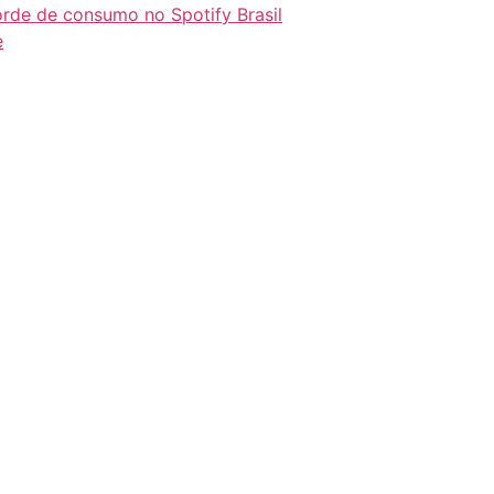
orde de consumo no Spotify Brasil
e