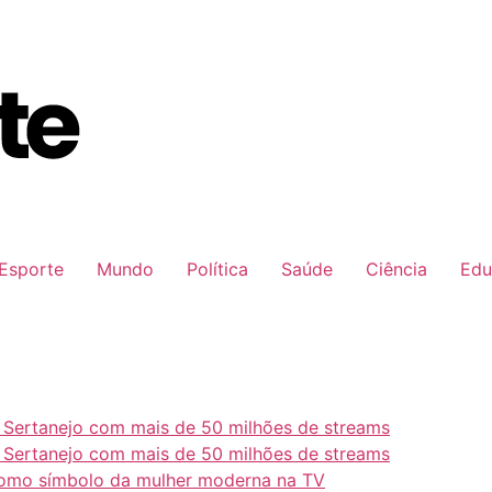
Esporte
Mundo
Política
Saúde
Ciência
Edu
e Sertanejo com mais de 50 milhões de streams
e Sertanejo com mais de 50 milhões de streams
como símbolo da mulher moderna na TV