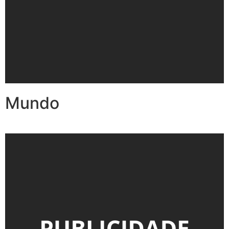
Mundo