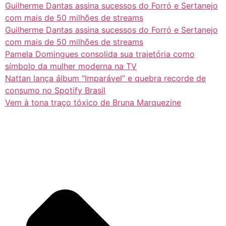
Guilherme Dantas assina sucessos do Forró e Sertanejo
com mais de 50 milhões de streams
Guilherme Dantas assina sucessos do Forró e Sertanejo
com mais de 50 milhões de streams
Pamela Domingues consolida sua trajetória como
símbolo da mulher moderna na TV
Nattan lança álbum “Imparável” e quebra recorde de
consumo no Spotify Brasil
Vem à tona traço tóxico de Bruna Marquezine