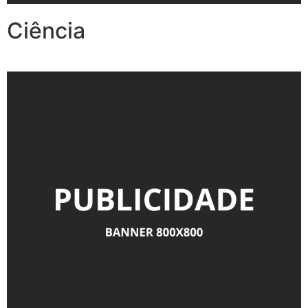
Ciência