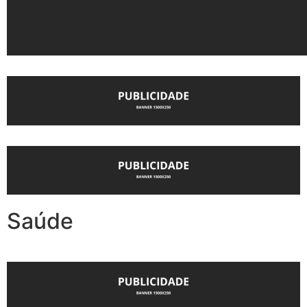
Saúde