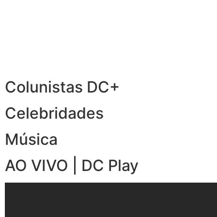
Colunistas DC+
Celebridades
Música
AO VIVO | DC Play