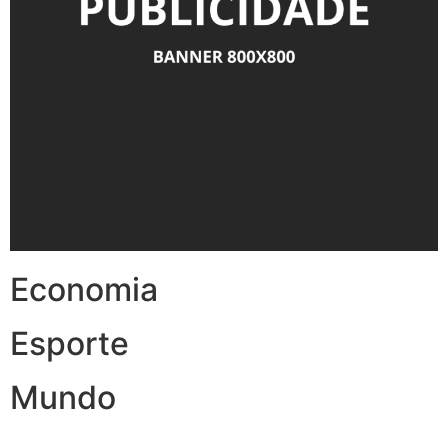
Economia
Esporte
Mundo