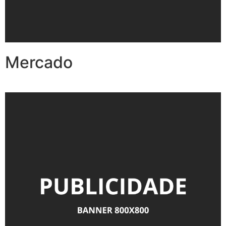
Mercado