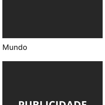
Mundo