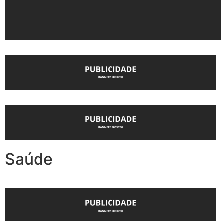
Saúde