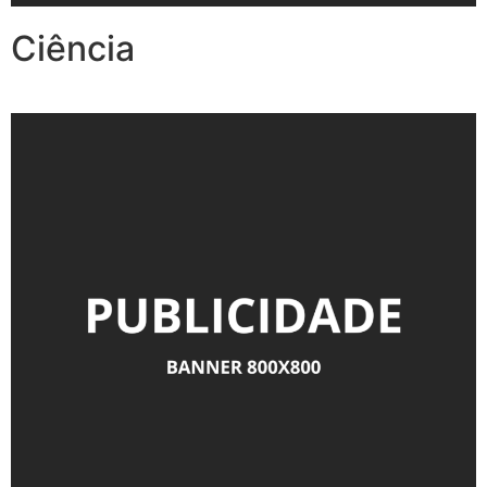
Ciência