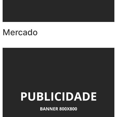
Mercado