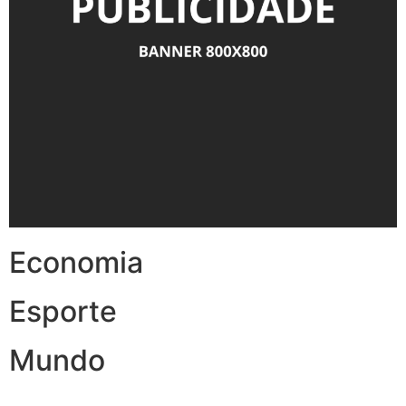
Economia
Esporte
Mundo