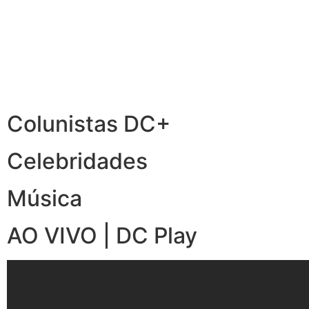
Colunistas DC+
Celebridades
Música
AO VIVO | DC Play