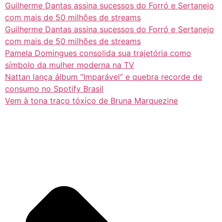
Guilherme Dantas assina sucessos do Forró e Sertanejo
com mais de 50 milhões de streams
Guilherme Dantas assina sucessos do Forró e Sertanejo
com mais de 50 milhões de streams
Pamela Domingues consolida sua trajetória como
símbolo da mulher moderna na TV
Nattan lança álbum “Imparável” e quebra recorde de
consumo no Spotify Brasil
Vem à tona traço tóxico de Bruna Marquezine