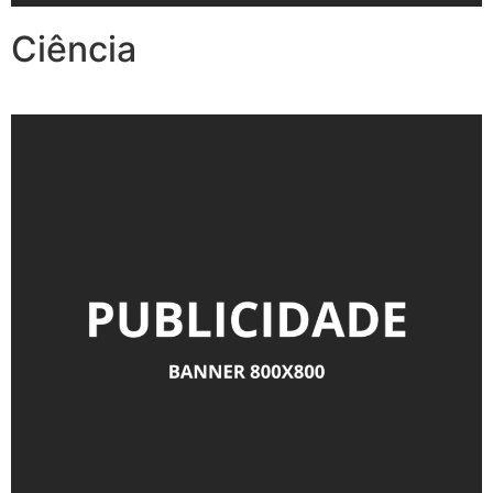
Ciência