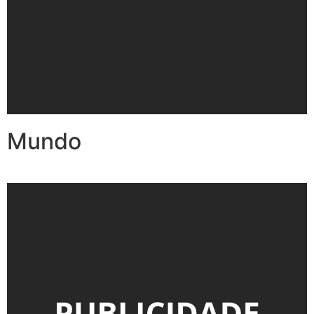
Mundo