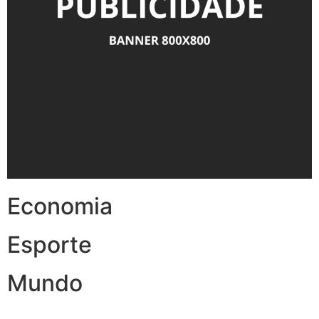
Economia
Esporte
Mundo