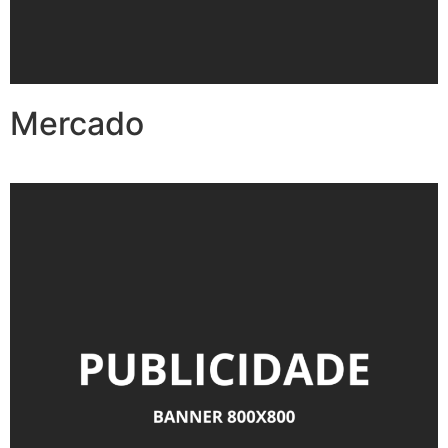
Mercado