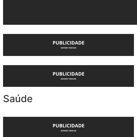
Saúde