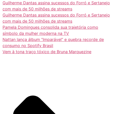
Guilherme Dantas assina sucessos do Forró e Sertanejo
com mais de 50 milhões de streams
Guilherme Dantas assina sucessos do Forró e Sertanejo
com mais de 50 milhões de streams
Pamela Domingues consolida sua trajetória como
símbolo da mulher moderna na TV
Nattan lança álbum “Imparável” e quebra recorde de
consumo no Spotify Brasil
Vem à tona traço tóxico de Bruna Marquezine