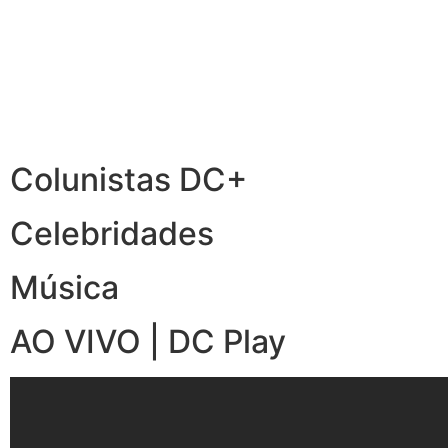
Colunistas DC+
Celebridades
Música
AO VIVO | DC Play