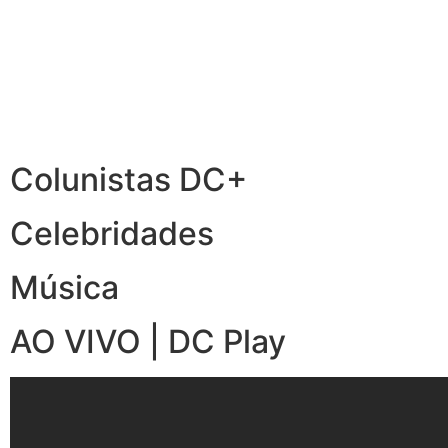
Colunistas DC+
Celebridades
Música
AO VIVO | DC Play