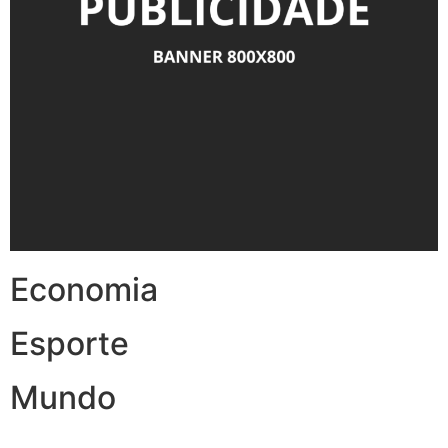
Economia
Esporte
Mundo