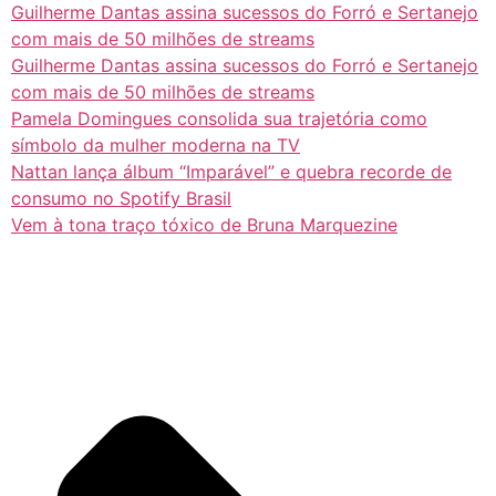
Guilherme Dantas assina sucessos do Forró e Sertanejo
com mais de 50 milhões de streams
Guilherme Dantas assina sucessos do Forró e Sertanejo
com mais de 50 milhões de streams
Pamela Domingues consolida sua trajetória como
símbolo da mulher moderna na TV
Nattan lança álbum “Imparável” e quebra recorde de
consumo no Spotify Brasil
Vem à tona traço tóxico de Bruna Marquezine