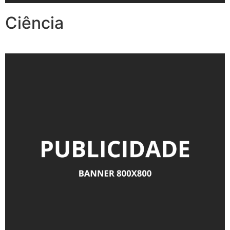
Ciência