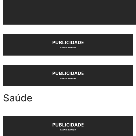
Saúde