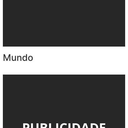
Mundo