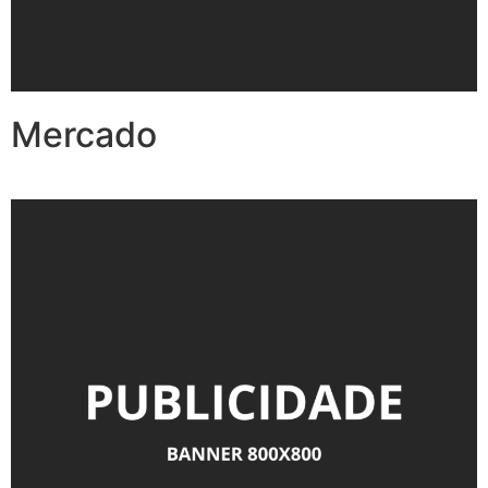
Mercado