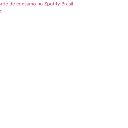
orde de consumo no Spotify Brasil
e