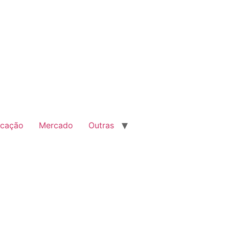
cação
Mercado
Outras