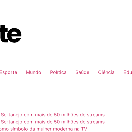
Esporte
Mundo
Política
Saúde
Ciência
Edu
e Sertanejo com mais de 50 milhões de streams
e Sertanejo com mais de 50 milhões de streams
como símbolo da mulher moderna na TV