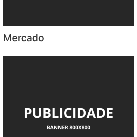
Mercado