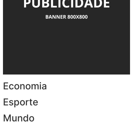
Economia
Esporte
Mundo