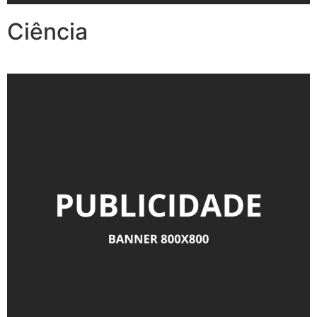
Ciência