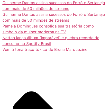
Guilherme Dantas assina sucessos do Forró e Sertanejo
com mais de 50 milhões de streams
Guilherme Dantas assina sucessos do Forró e Sertanejo
com mais de 50 milhões de streams
Pamela Domingues consolida sua trajetória como
símbolo da mulher moderna na TV
Nattan lança álbum “Imparável” e quebra recorde de
consumo no Spotify Brasil
Vem à tona traço tóxico de Bruna Marquezine