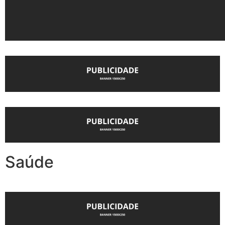
Saúde