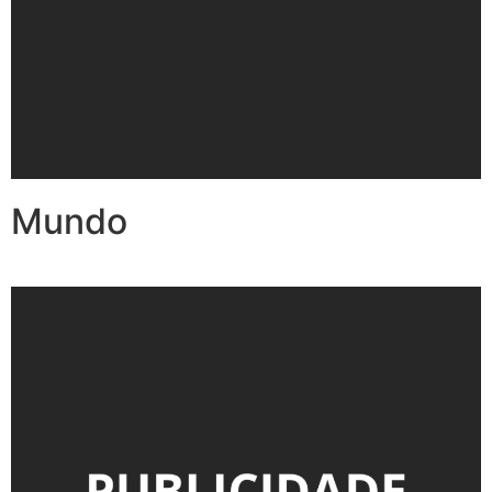
Mundo