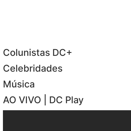
Colunistas DC+
Celebridades
Música
AO VIVO | DC Play