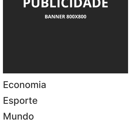
Economia
Esporte
Mundo