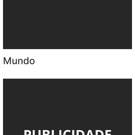
Mundo