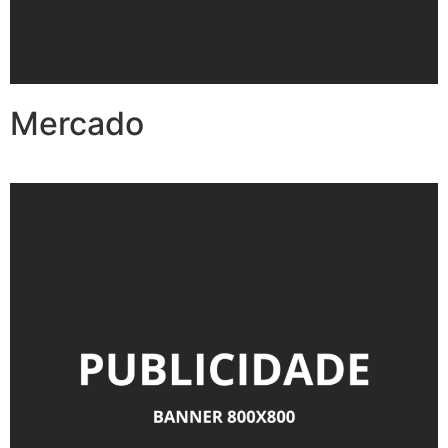
Mercado