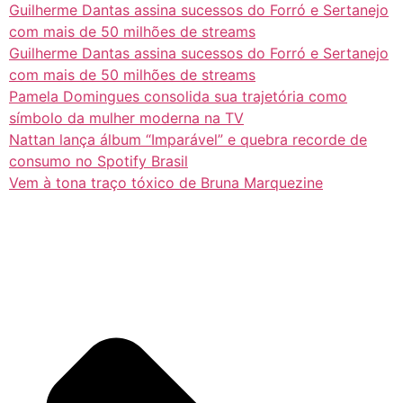
Guilherme Dantas assina sucessos do Forró e Sertanejo
com mais de 50 milhões de streams
Guilherme Dantas assina sucessos do Forró e Sertanejo
com mais de 50 milhões de streams
Pamela Domingues consolida sua trajetória como
símbolo da mulher moderna na TV
Nattan lança álbum “Imparável” e quebra recorde de
consumo no Spotify Brasil
Vem à tona traço tóxico de Bruna Marquezine