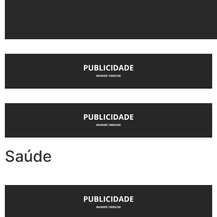
Saúde