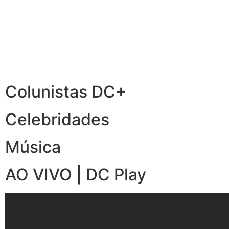
Colunistas DC+
Celebridades
Música
AO VIVO | DC Play