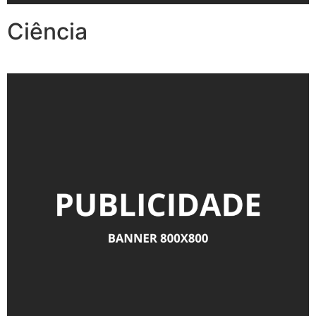
Ciência