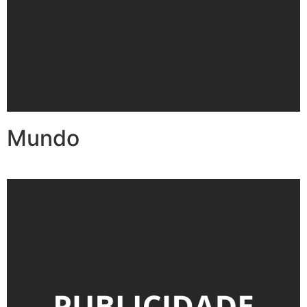
Mundo