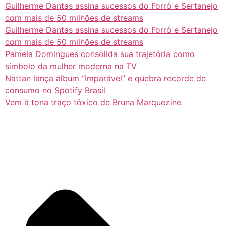
Guilherme Dantas assina sucessos do Forró e Sertanejo
com mais de 50 milhões de streams
Guilherme Dantas assina sucessos do Forró e Sertanejo
com mais de 50 milhões de streams
Pamela Domingues consolida sua trajetória como
símbolo da mulher moderna na TV
Nattan lança álbum “Imparável” e quebra recorde de
consumo no Spotify Brasil
Vem à tona traço tóxico de Bruna Marquezine