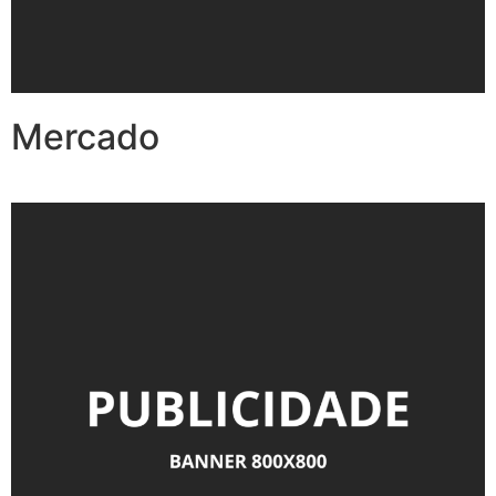
Mercado