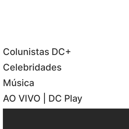
Colunistas DC+
Celebridades
Música
AO VIVO | DC Play