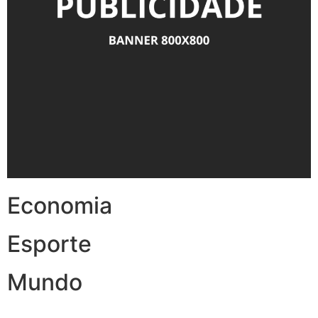
Economia
Esporte
Mundo