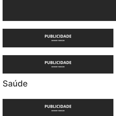
Saúde