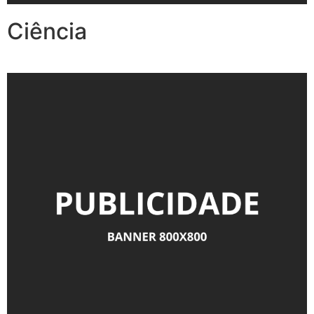
Ciência