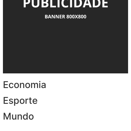
Economia
Esporte
Mundo