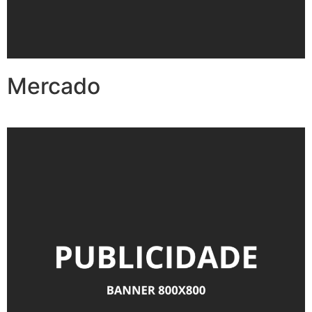
Mercado