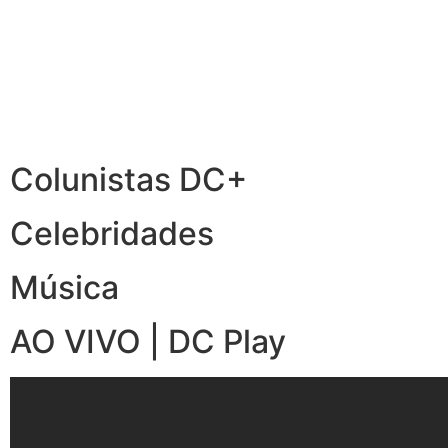
Colunistas DC+
Celebridades
Música
AO VIVO | DC Play