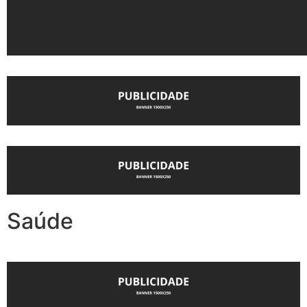
Saúde