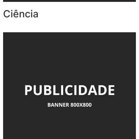
Ciência