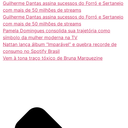
Guilherme Dantas assina sucessos do Forró e Sertanejo
com mais de 50 milhões de streams
Guilherme Dantas assina sucessos do Forró e Sertanejo
com mais de 50 milhões de streams
Pamela Domingues consolida sua trajetória como
símbolo da mulher moderna na TV
Nattan lança álbum “Imparável” e quebra recorde de
consumo no Spotify Brasil
Vem à tona traço tóxico de Bruna Marquezine