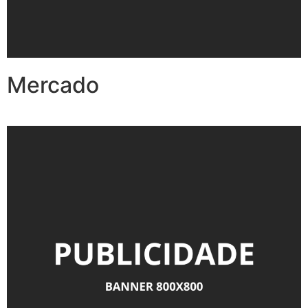
Mercado