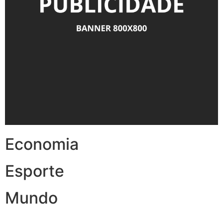
Economia
Esporte
Mundo