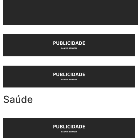
Saúde