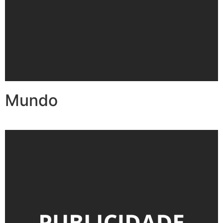
Mundo