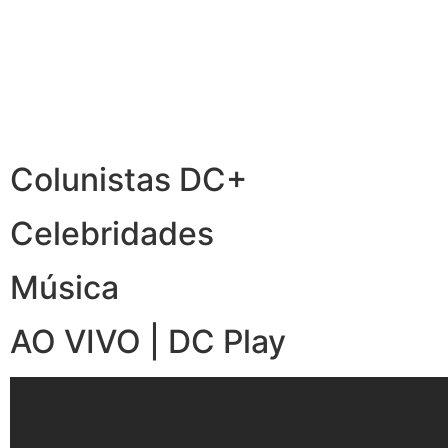
Colunistas DC+
Celebridades
Música
AO VIVO | DC Play