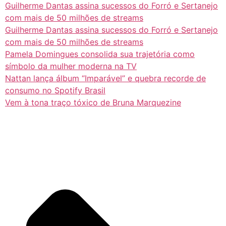
Guilherme Dantas assina sucessos do Forró e Sertanejo
com mais de 50 milhões de streams
Guilherme Dantas assina sucessos do Forró e Sertanejo
com mais de 50 milhões de streams
Pamela Domingues consolida sua trajetória como
símbolo da mulher moderna na TV
Nattan lança álbum “Imparável” e quebra recorde de
consumo no Spotify Brasil
Vem à tona traço tóxico de Bruna Marquezine