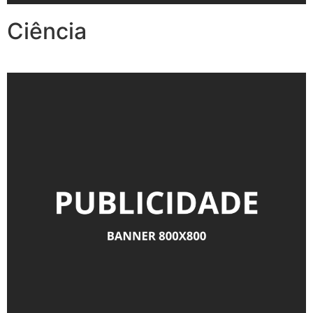
Ciência