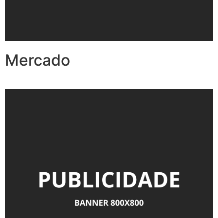
Mercado