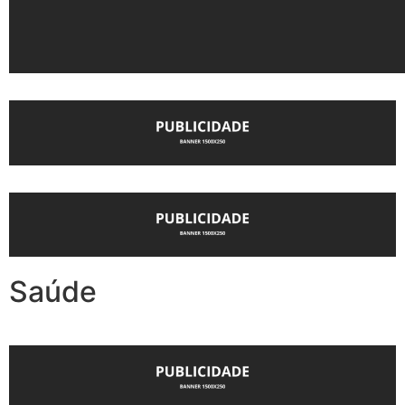
Saúde