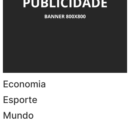
Economia
Esporte
Mundo