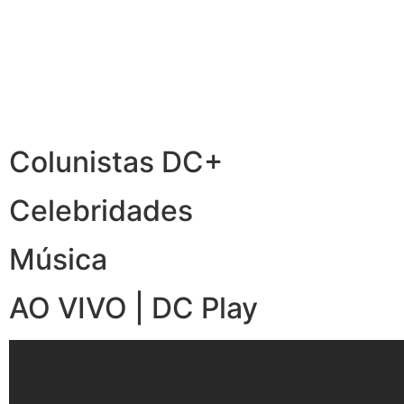
Colunistas DC+
Celebridades
Música
AO VIVO | DC Play