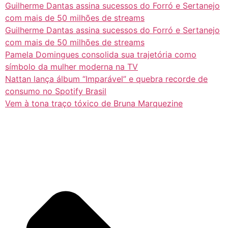
Guilherme Dantas assina sucessos do Forró e Sertanejo
com mais de 50 milhões de streams
Guilherme Dantas assina sucessos do Forró e Sertanejo
com mais de 50 milhões de streams
Pamela Domingues consolida sua trajetória como
símbolo da mulher moderna na TV
Nattan lança álbum “Imparável” e quebra recorde de
consumo no Spotify Brasil
Vem à tona traço tóxico de Bruna Marquezine