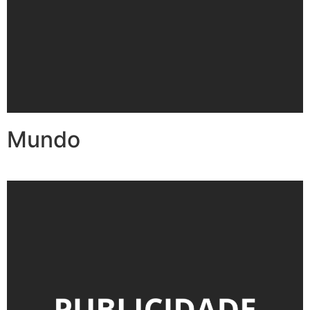
Mundo