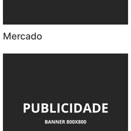
Mercado