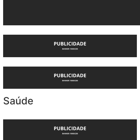
Saúde