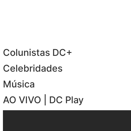
Colunistas DC+
Celebridades
Música
AO VIVO | DC Play