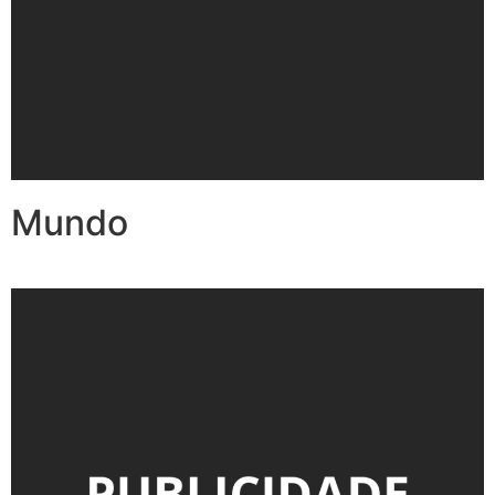
Mundo