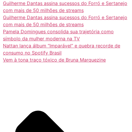
Guilherme Dantas assina sucessos do Forró e Sertanejo
com mais de 50 milhões de streams
Guilherme Dantas assina sucessos do Forró e Sertanejo
com mais de 50 milhões de streams
Pamela Domingues consolida sua trajetória como
símbolo da mulher moderna na TV
Nattan lança álbum “Imparável” e quebra recorde de
consumo no Spotify Brasil
Vem à tona traço tóxico de Bruna Marquezine