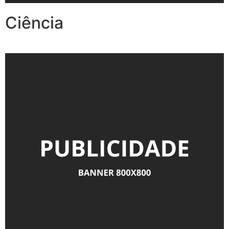
Ciência