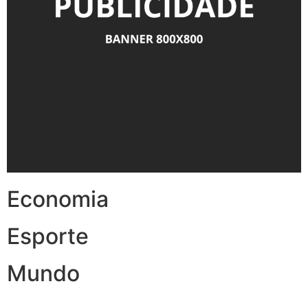
Economia
Esporte
Mundo