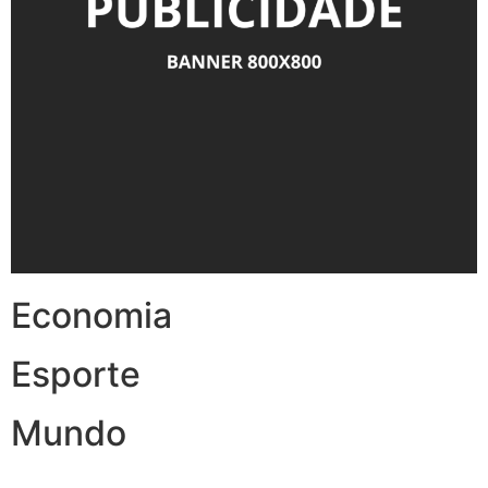
Economia
Esporte
Mundo