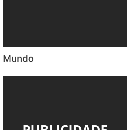
Mundo