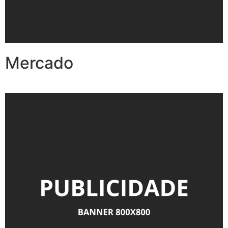
Mercado