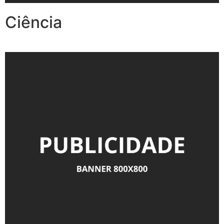
Ciência