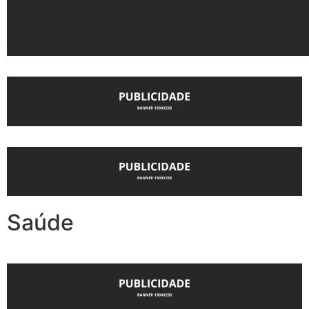
Saúde