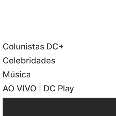
Colunistas DC+
Celebridades
Música
AO VIVO | DC Play