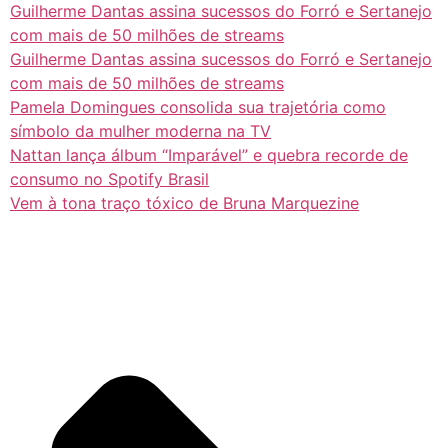
Guilherme Dantas assina sucessos do Forró e Sertanejo
com mais de 50 milhões de streams
Guilherme Dantas assina sucessos do Forró e Sertanejo
com mais de 50 milhões de streams
Pamela Domingues consolida sua trajetória como
símbolo da mulher moderna na TV
Nattan lança álbum “Imparável” e quebra recorde de
consumo no Spotify Brasil
Vem à tona traço tóxico de Bruna Marquezine