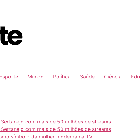
Esporte
Mundo
Política
Saúde
Ciência
Edu
e Sertanejo com mais de 50 milhões de streams
e Sertanejo com mais de 50 milhões de streams
como símbolo da mulher moderna na TV