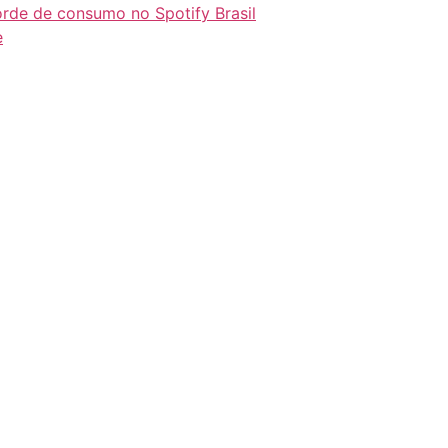
orde de consumo no Spotify Brasil
e