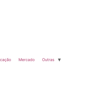
cação
Mercado
Outras