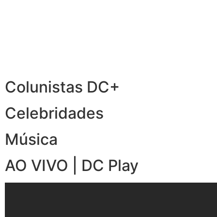
Colunistas DC+
Celebridades
Música
AO VIVO | DC Play