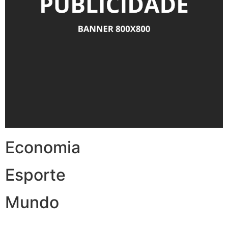
Economia
Esporte
Mundo