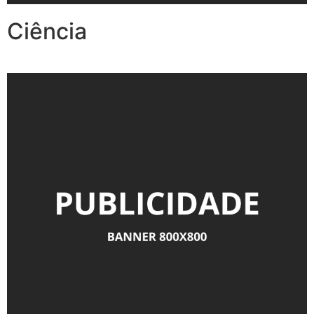
Ciência