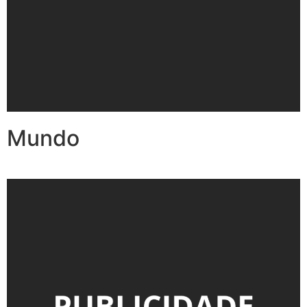
Mundo