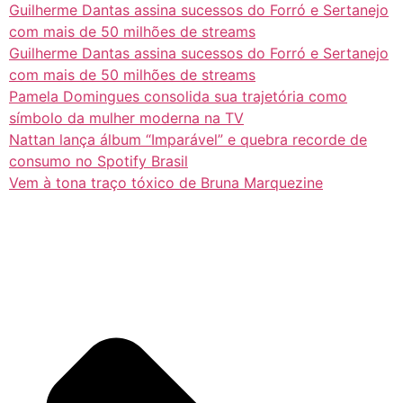
Guilherme Dantas assina sucessos do Forró e Sertanejo
com mais de 50 milhões de streams
Guilherme Dantas assina sucessos do Forró e Sertanejo
com mais de 50 milhões de streams
Pamela Domingues consolida sua trajetória como
símbolo da mulher moderna na TV
Nattan lança álbum “Imparável” e quebra recorde de
consumo no Spotify Brasil
Vem à tona traço tóxico de Bruna Marquezine