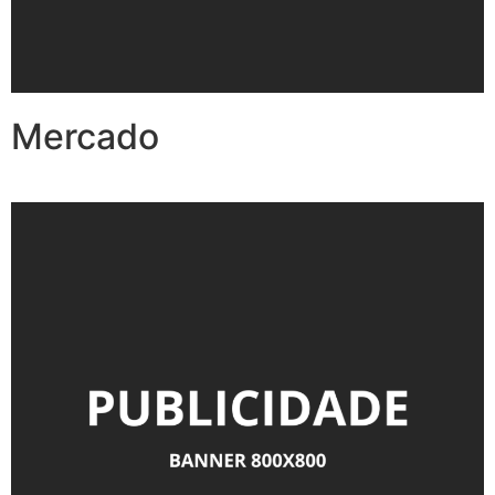
Mercado