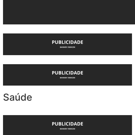
Saúde