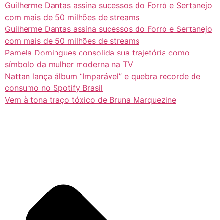
Guilherme Dantas assina sucessos do Forró e Sertanejo
com mais de 50 milhões de streams
Guilherme Dantas assina sucessos do Forró e Sertanejo
com mais de 50 milhões de streams
Pamela Domingues consolida sua trajetória como
símbolo da mulher moderna na TV
Nattan lança álbum “Imparável” e quebra recorde de
consumo no Spotify Brasil
Vem à tona traço tóxico de Bruna Marquezine