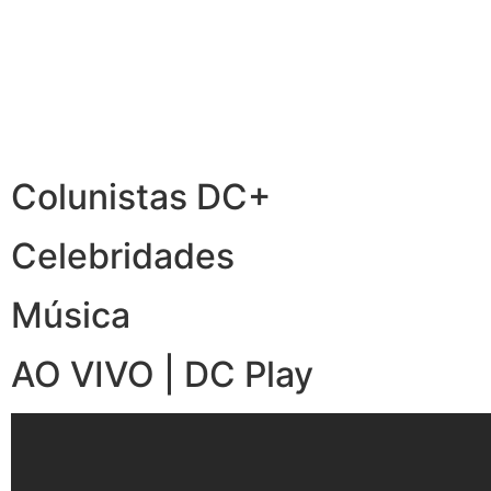
Colunistas DC+
Celebridades
Música
AO VIVO | DC Play