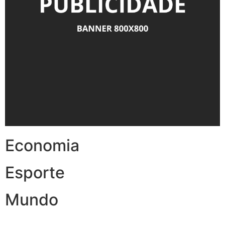
Economia
Esporte
Mundo