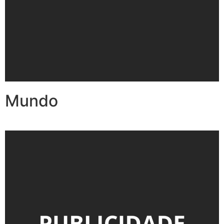
Mundo