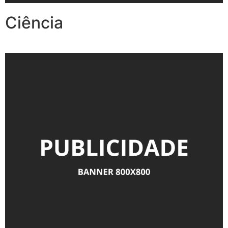
Ciência