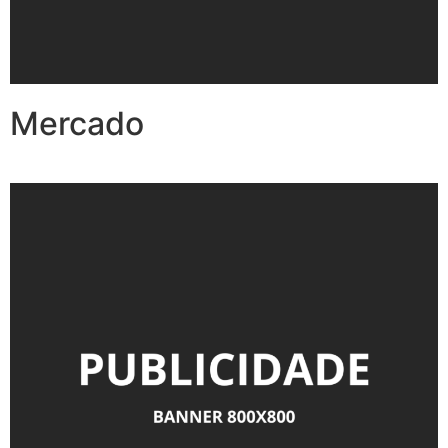
Mercado