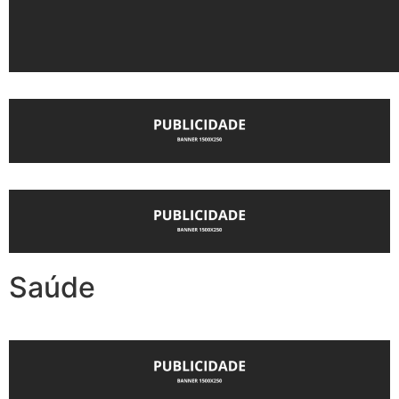
Saúde