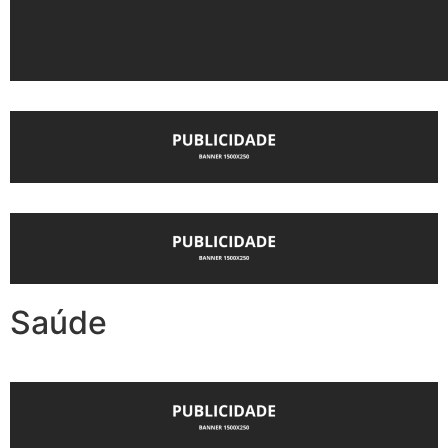
Saúde