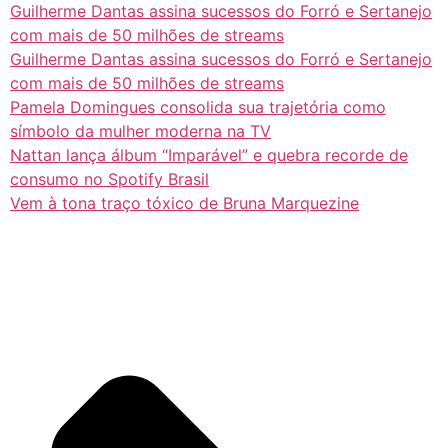
Guilherme Dantas assina sucessos do Forró e Sertanejo
com mais de 50 milhões de streams
Guilherme Dantas assina sucessos do Forró e Sertanejo
com mais de 50 milhões de streams
Pamela Domingues consolida sua trajetória como
símbolo da mulher moderna na TV
Nattan lança álbum “Imparável” e quebra recorde de
consumo no Spotify Brasil
Vem à tona traço tóxico de Bruna Marquezine