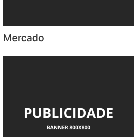
Mercado