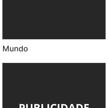
Mundo