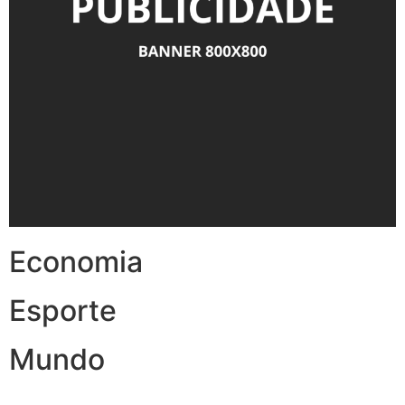
Economia
Esporte
Mundo