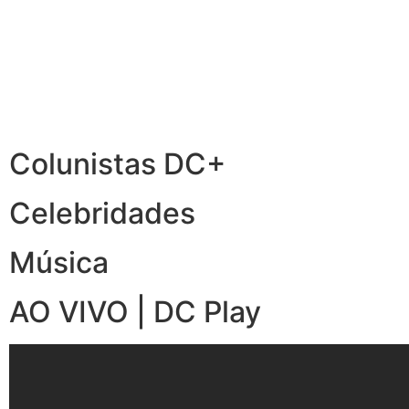
Colunistas DC+
Celebridades
Música
AO VIVO | DC Play