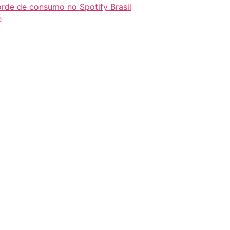
orde de consumo no Spotify Brasil
e