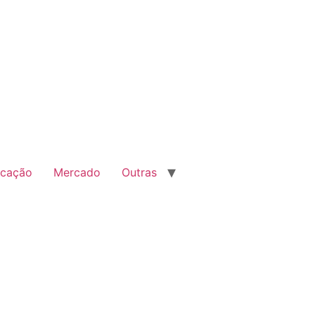
cação
Mercado
Outras