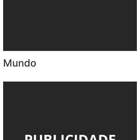
Mundo