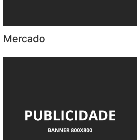
Mercado