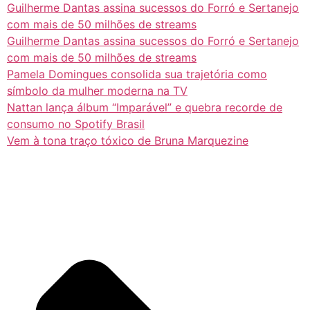
Guilherme Dantas assina sucessos do Forró e Sertanejo
com mais de 50 milhões de streams
Guilherme Dantas assina sucessos do Forró e Sertanejo
com mais de 50 milhões de streams
Pamela Domingues consolida sua trajetória como
símbolo da mulher moderna na TV
Nattan lança álbum “Imparável” e quebra recorde de
consumo no Spotify Brasil
Vem à tona traço tóxico de Bruna Marquezine