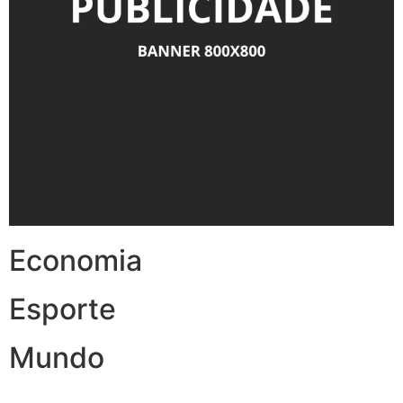
Economia
Esporte
Mundo