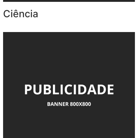
Ciência