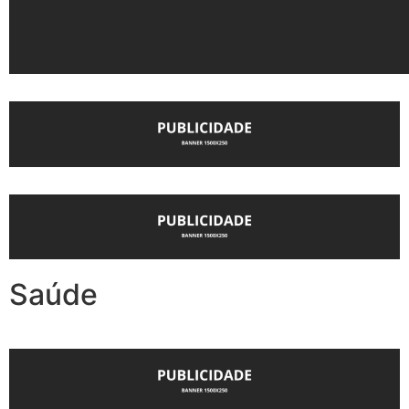
Saúde