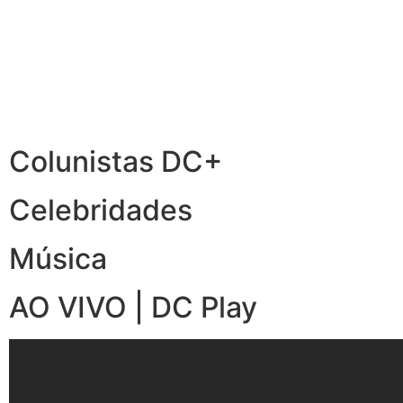
Colunistas DC+
Celebridades
Música
AO VIVO | DC Play