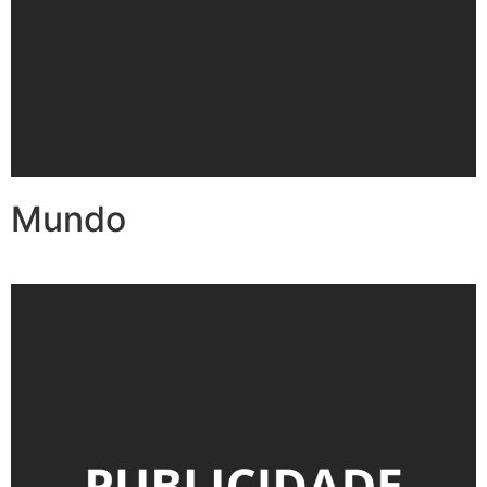
Mundo