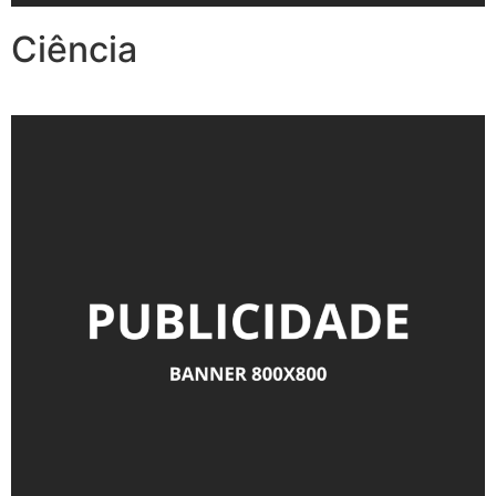
Ciência