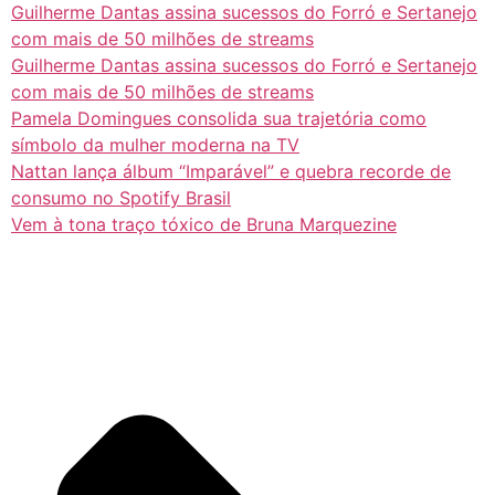
Guilherme Dantas assina sucessos do Forró e Sertanejo
com mais de 50 milhões de streams
Guilherme Dantas assina sucessos do Forró e Sertanejo
com mais de 50 milhões de streams
Pamela Domingues consolida sua trajetória como
símbolo da mulher moderna na TV
Nattan lança álbum “Imparável” e quebra recorde de
consumo no Spotify Brasil
Vem à tona traço tóxico de Bruna Marquezine