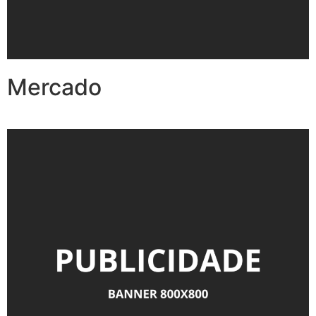
Mercado