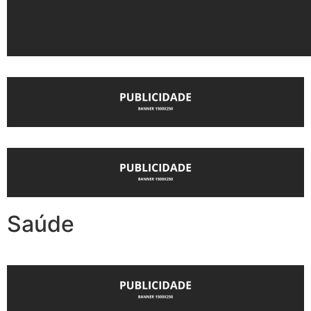
Saúde