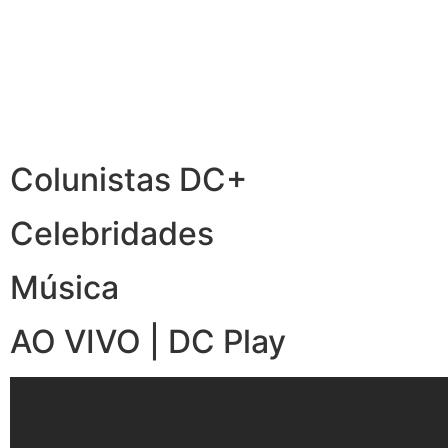
Colunistas DC+
Celebridades
Música
AO VIVO | DC Play