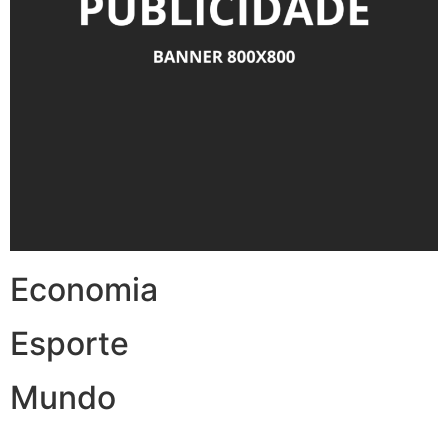
Economia
Esporte
Mundo