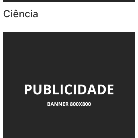
Ciência