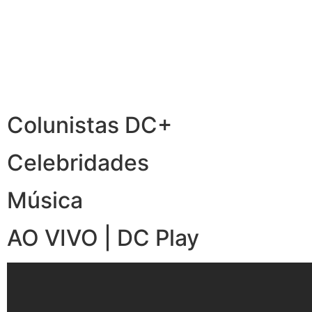
Colunistas DC+
Celebridades
Música
AO VIVO | DC Play