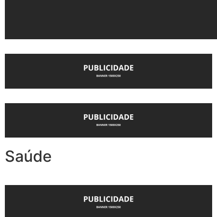
Saúde