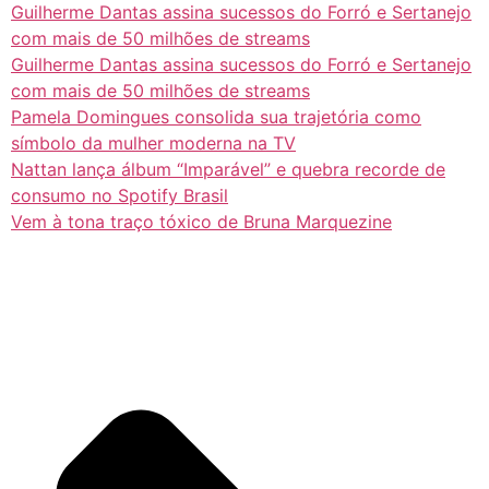
Guilherme Dantas assina sucessos do Forró e Sertanejo
com mais de 50 milhões de streams
Guilherme Dantas assina sucessos do Forró e Sertanejo
com mais de 50 milhões de streams
Pamela Domingues consolida sua trajetória como
símbolo da mulher moderna na TV
Nattan lança álbum “Imparável” e quebra recorde de
consumo no Spotify Brasil
Vem à tona traço tóxico de Bruna Marquezine