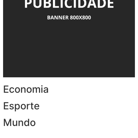
Economia
Esporte
Mundo