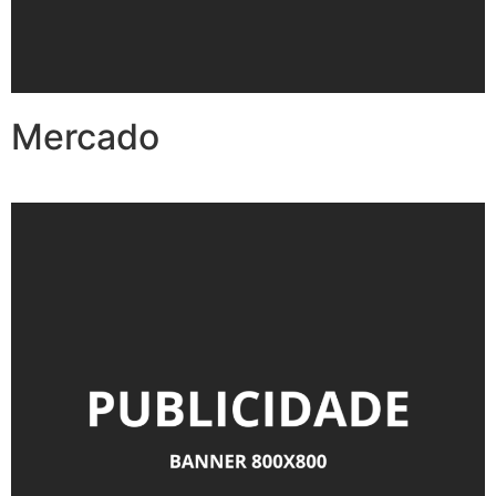
Mercado