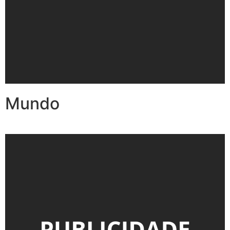
Mundo