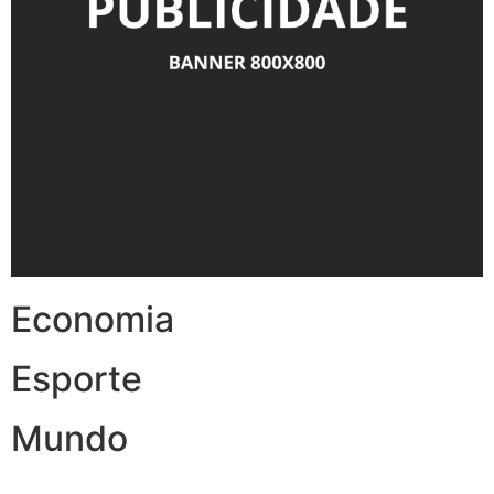
Economia
Esporte
Mundo