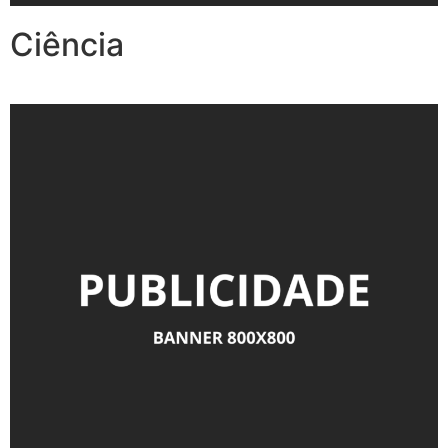
Ciência