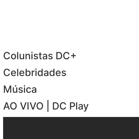
Colunistas DC+
Celebridades
Música
AO VIVO | DC Play