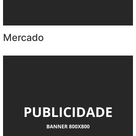
Mercado