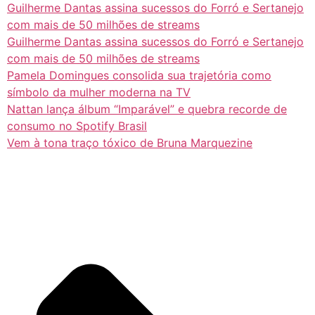
Guilherme Dantas assina sucessos do Forró e Sertanejo
com mais de 50 milhões de streams
Guilherme Dantas assina sucessos do Forró e Sertanejo
com mais de 50 milhões de streams
Pamela Domingues consolida sua trajetória como
símbolo da mulher moderna na TV
Nattan lança álbum “Imparável” e quebra recorde de
consumo no Spotify Brasil
Vem à tona traço tóxico de Bruna Marquezine