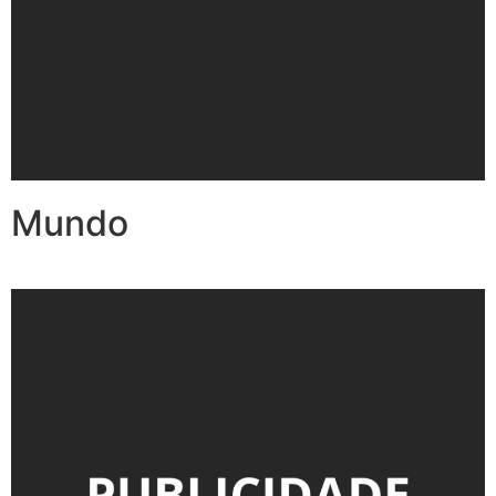
Mundo