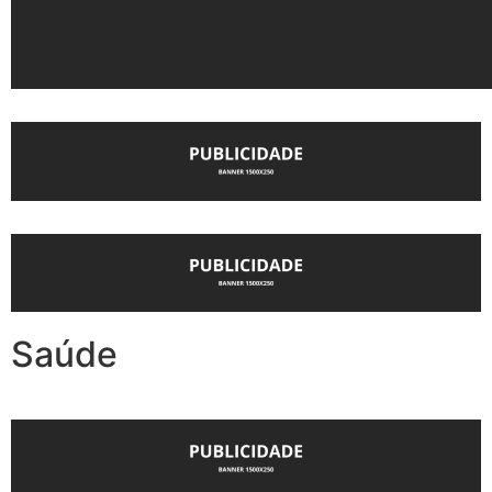
Saúde