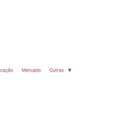
cação
Mercado
Outras