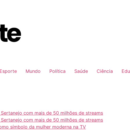
Esporte
Mundo
Política
Saúde
Ciência
Edu
e Sertanejo com mais de 50 milhões de streams
e Sertanejo com mais de 50 milhões de streams
como símbolo da mulher moderna na TV