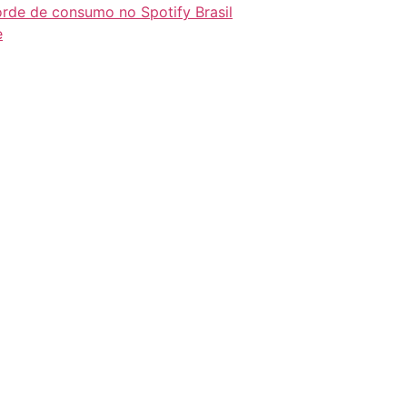
orde de consumo no Spotify Brasil
e