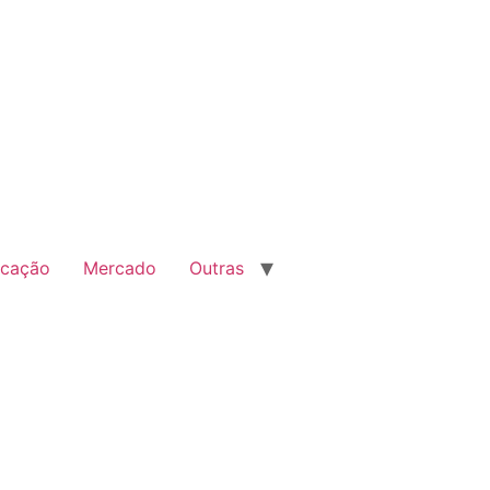
cação
Mercado
Outras