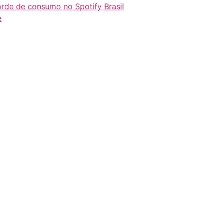
orde de consumo no Spotify Brasil
e