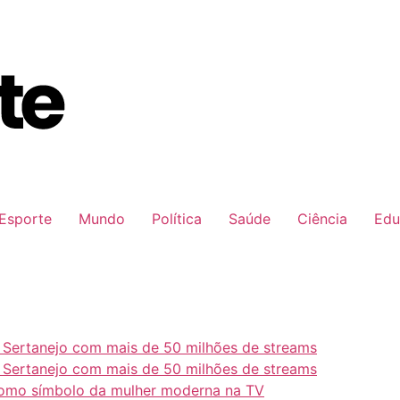
Esporte
Mundo
Política
Saúde
Ciência
Edu
e Sertanejo com mais de 50 milhões de streams
e Sertanejo com mais de 50 milhões de streams
como símbolo da mulher moderna na TV