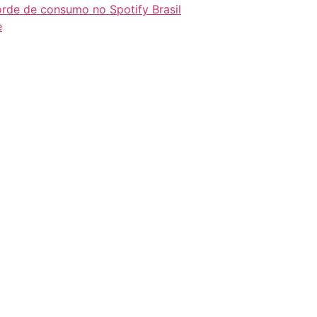
orde de consumo no Spotify Brasil
e