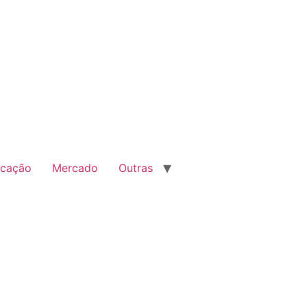
cação
Mercado
Outras