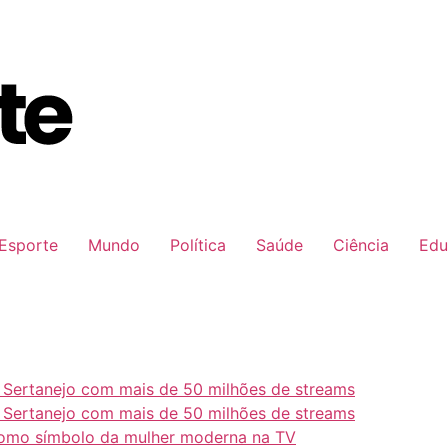
Esporte
Mundo
Política
Saúde
Ciência
Edu
e Sertanejo com mais de 50 milhões de streams
e Sertanejo com mais de 50 milhões de streams
como símbolo da mulher moderna na TV