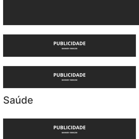
Saúde