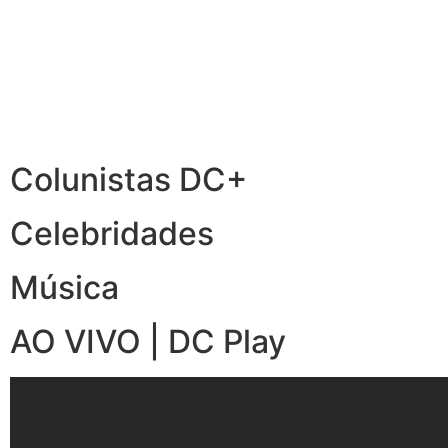
Colunistas DC+
Celebridades
Música
AO VIVO | DC Play