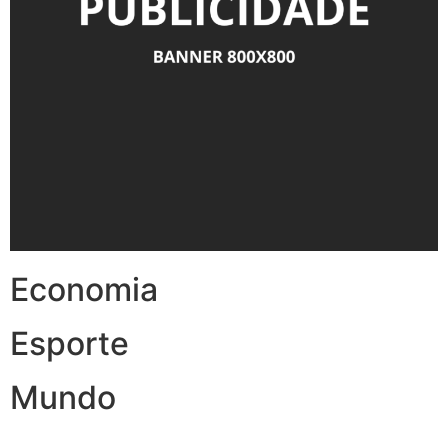
Economia
Esporte
Mundo