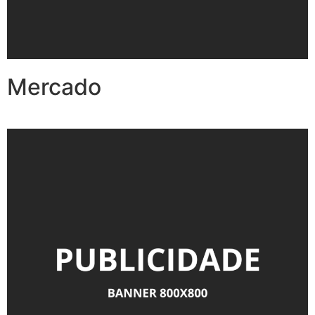
Mercado