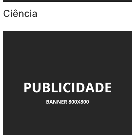
Ciência