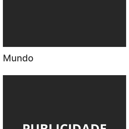
Mundo