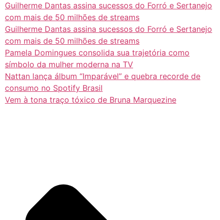
Guilherme Dantas assina sucessos do Forró e Sertanejo
com mais de 50 milhões de streams
Guilherme Dantas assina sucessos do Forró e Sertanejo
com mais de 50 milhões de streams
Pamela Domingues consolida sua trajetória como
símbolo da mulher moderna na TV
Nattan lança álbum “Imparável” e quebra recorde de
consumo no Spotify Brasil
Vem à tona traço tóxico de Bruna Marquezine