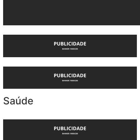
Saúde