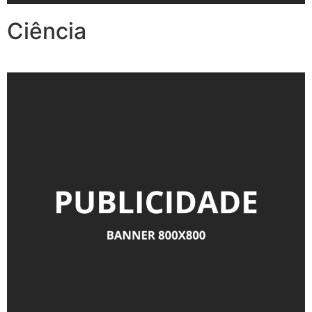
Ciência