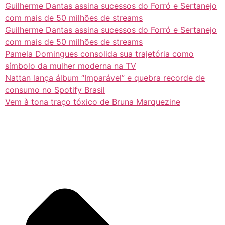
Guilherme Dantas assina sucessos do Forró e Sertanejo
com mais de 50 milhões de streams
Guilherme Dantas assina sucessos do Forró e Sertanejo
com mais de 50 milhões de streams
Pamela Domingues consolida sua trajetória como
símbolo da mulher moderna na TV
Nattan lança álbum “Imparável” e quebra recorde de
consumo no Spotify Brasil
Vem à tona traço tóxico de Bruna Marquezine