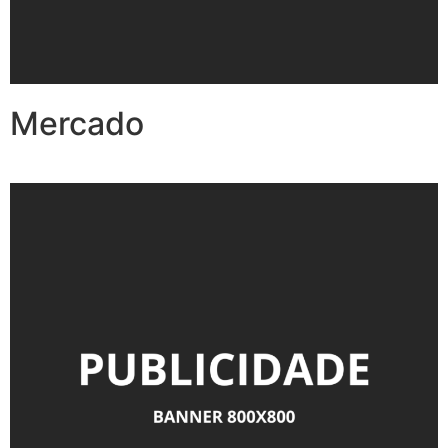
Mercado