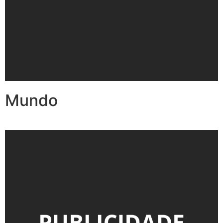
Mundo