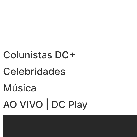
Colunistas DC+
Celebridades
Música
AO VIVO | DC Play