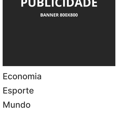
Economia
Esporte
Mundo