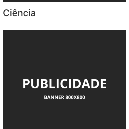
Ciência