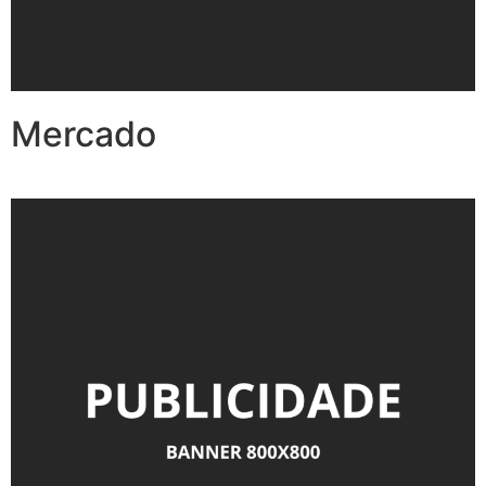
Mercado