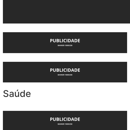
Saúde