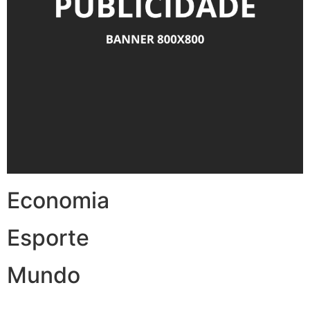
Economia
Esporte
Mundo