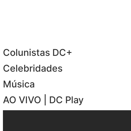
Colunistas DC+
Celebridades
Música
AO VIVO | DC Play