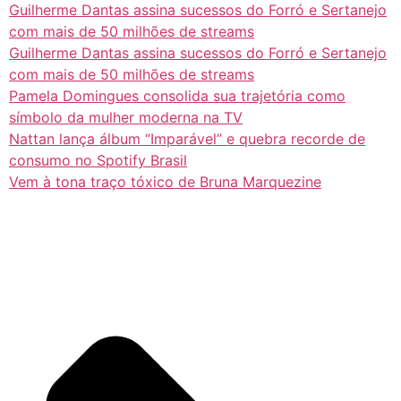
Guilherme Dantas assina sucessos do Forró e Sertanejo
com mais de 50 milhões de streams
Guilherme Dantas assina sucessos do Forró e Sertanejo
com mais de 50 milhões de streams
Pamela Domingues consolida sua trajetória como
símbolo da mulher moderna na TV
Nattan lança álbum “Imparável” e quebra recorde de
consumo no Spotify Brasil
Vem à tona traço tóxico de Bruna Marquezine