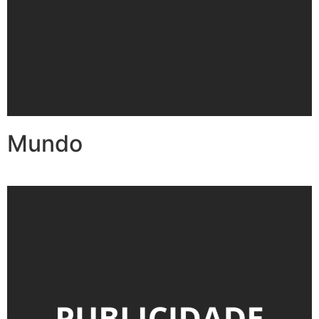
Mundo