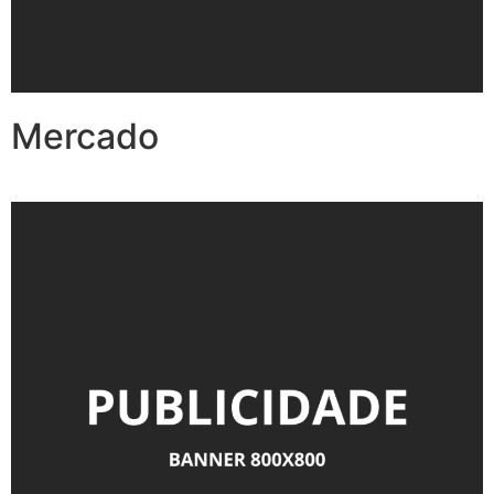
Mercado