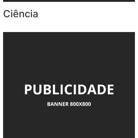
Ciência