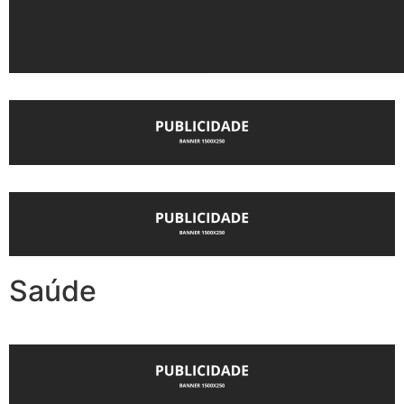
Saúde