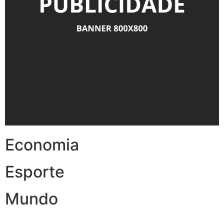
Economia
Esporte
Mundo