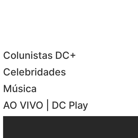
Colunistas DC+
Celebridades
Música
AO VIVO | DC Play