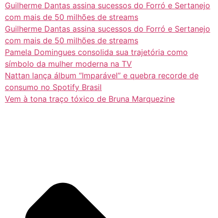
Guilherme Dantas assina sucessos do Forró e Sertanejo
com mais de 50 milhões de streams
Guilherme Dantas assina sucessos do Forró e Sertanejo
com mais de 50 milhões de streams
Pamela Domingues consolida sua trajetória como
símbolo da mulher moderna na TV
Nattan lança álbum “Imparável” e quebra recorde de
consumo no Spotify Brasil
Vem à tona traço tóxico de Bruna Marquezine