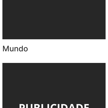
Mundo