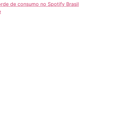
orde de consumo no Spotify Brasil
e