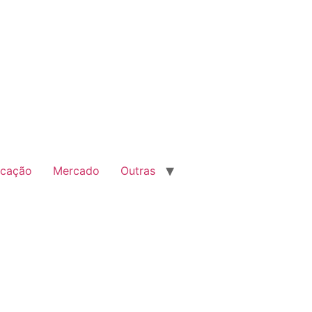
cação
Mercado
Outras