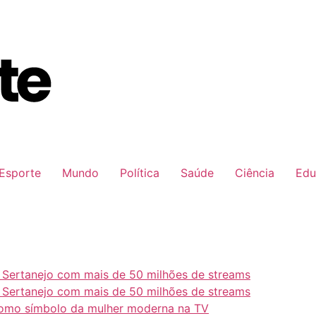
Esporte
Mundo
Política
Saúde
Ciência
Edu
e Sertanejo com mais de 50 milhões de streams
e Sertanejo com mais de 50 milhões de streams
como símbolo da mulher moderna na TV