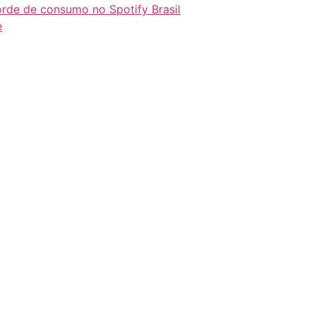
orde de consumo no Spotify Brasil
e