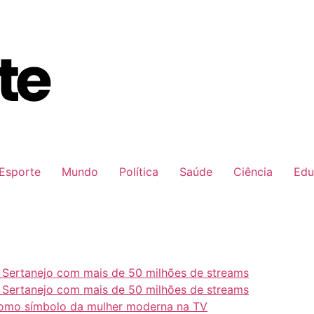
Esporte
Mundo
Política
Saúde
Ciência
Edu
e Sertanejo com mais de 50 milhões de streams
e Sertanejo com mais de 50 milhões de streams
como símbolo da mulher moderna na TV