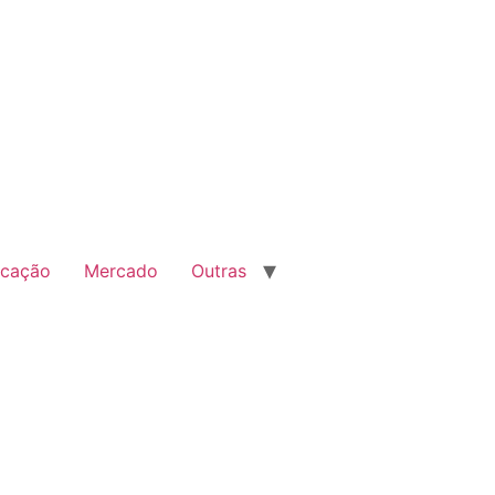
cação
Mercado
Outras