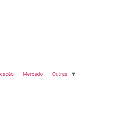
cação
Mercado
Outras