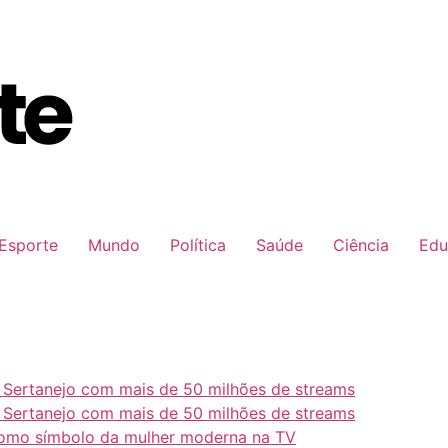
Esporte
Mundo
Política
Saúde
Ciência
Edu
e Sertanejo com mais de 50 milhões de streams
e Sertanejo com mais de 50 milhões de streams
como símbolo da mulher moderna na TV