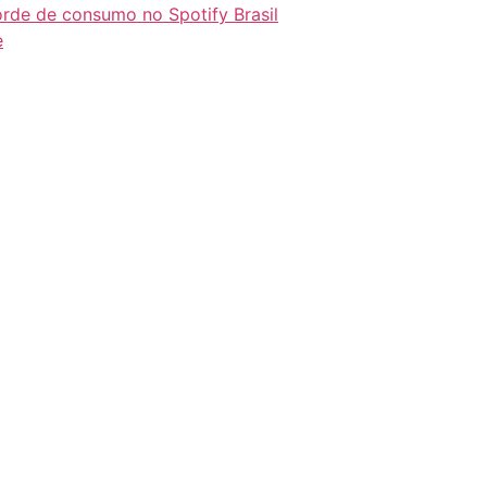
orde de consumo no Spotify Brasil
e